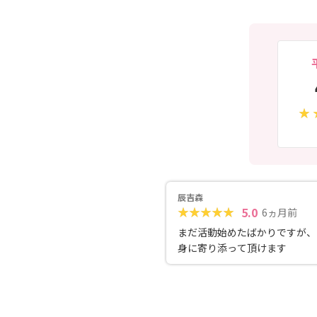
辰吉森
5.0
6ヵ月前
まだ活動始めたばかりですが、
身に寄り添って頂けます