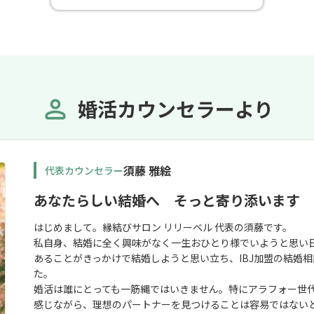
婚活カウンセラーより
須藤 雅絵
代表カウンセラー
あなたらしい結婚へ そっと寄り添います
はじめまして。縁結びサロン リリーベル 代表の須藤です。
私自身、結婚に全く興味がなく一生おひとり様でいようと思い
あることがきっかけで結婚しようと思い立ち、IBJ加盟の結婚
た。
婚活は誰にとっても一筋縄ではいきません。特にアラフォー世
感じながら、理想のパートナーを見つけることは容易ではない