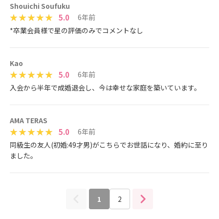
Shouichi Soufuku
5.0
6年前
*卒業会員様で星の評価のみでコメントなし
Kao
5.0
6年前
入会から半年で成婚退会し、今は幸せな家庭を築いています。
AMA TERAS
5.0
6年前
同級生の友人(初婚:49才男)がこちらでお世話になり、婚約に至り
ました。
1
2