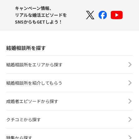
キャンペーン情報、
リアルな婚活エピソードを
SNSからもGETしよう！
結婚相談所を探す
結婚相談所をエリアから探す
結婚相談所を紹介してもらう
成婚者エピソードから探す
クチコミから探す
特集から探す