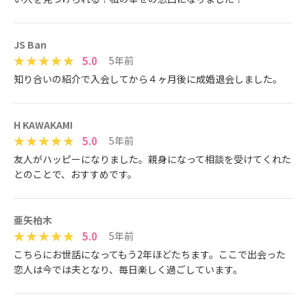
JS Ban
5.0
5年前
知り合いの紹介で入会してから４ヶ月後に成婚退会しました。
H KAWAKAMI
5.0
5年前
友人がハッピーになりました。親身になって相談を受けてくれた
とのことで、おすすめです。
亜矢柏木
5.0
5年前
こちらにお世話になってもう2年ほどたちます。ここで出会った
恋人は今では夫となり、毎日楽しく過ごしています。