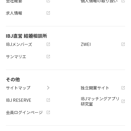
会社概要
個人情報の取り扱い
求人情報
IBJ直営 結婚相談所
IBJメンバーズ
ZWEI
サンマリエ
その他
サイトマップ
独立開業サイト
IBJマッチングアプリ
IBJ RESERVE
研究室
会員ログインページ