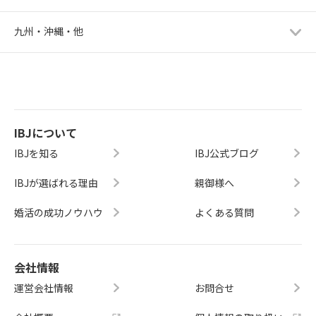
九州・沖縄・他
IBJについて
IBJを知る
IBJ公式ブログ
IBJが選ばれる理由
親御様へ
婚活の成功ノウハウ
よくある質問
会社情報
運営会社情報
お問合せ