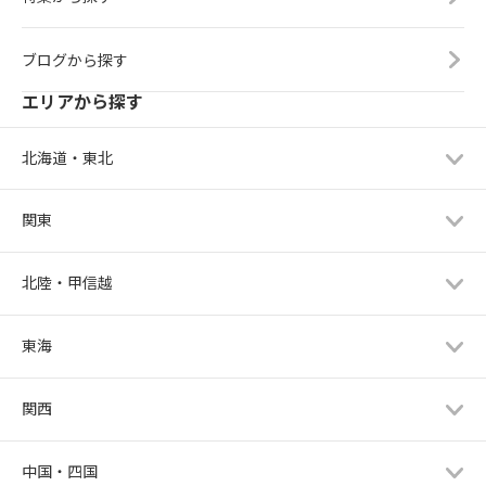
ブログから探す
エリアから探す
北海道・東北
関東
北陸・甲信越
東海
関西
中国・四国