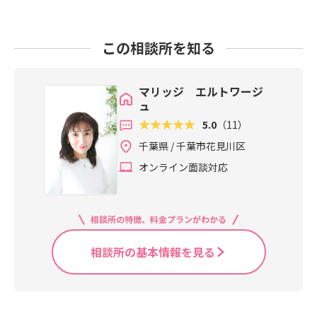
この相談所を知る
マリッジ エルトワージ
ュ
5.0
（11）
千葉県 / 千葉市花見川区
オンライン面談対応
相談所の特徴、料金プランがわかる
相談所の基本情報を見る