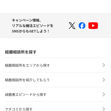
キャンペーン情報、
リアルな婚活エピソードを
SNSからもGETしよう！
結婚相談所を探す
結婚相談所をエリアから探す
結婚相談所を紹介してもらう
成婚者エピソードから探す
クチコミから探す