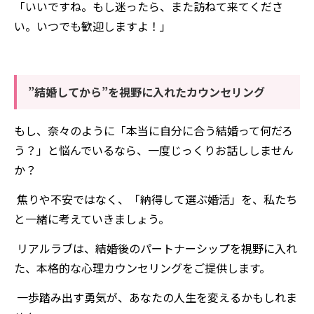
「いいですね。もし迷ったら、また訪ねて来てくださ
い。いつでも歓迎しますよ！」
”結婚してから”を視野に入れたカウンセリング
もし、奈々のように「本当に自分に合う結婚って何だろ
う？」と悩んでいるなら、一度じっくりお話ししません
か？
焦りや不安ではなく、「納得して選ぶ婚活」を、私たち
と一緒に考えていきましょう。
リアルラブは、結婚後のパートナーシップを視野に入れ
た、本格的な心理カウンセリングをご提供します。
一歩踏み出す勇気が、あなたの人生を変えるかもしれま