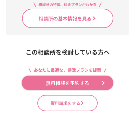
相談所の特徴、料金プランがわかる
相談所の基本情報を見る
この相談所を検討している方へ
あなたに最適な、婚活プランを提案
無料相談を予約する
資料請求をする