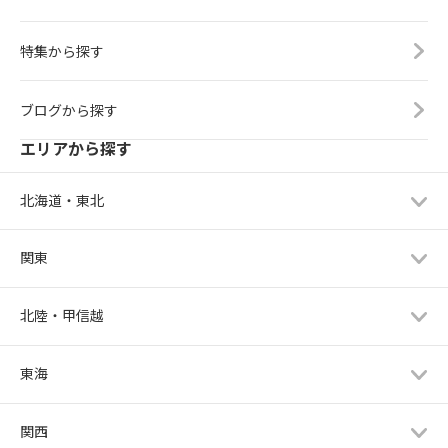
特集から探す
ブログから探す
エリアから探す
北海道・東北
関東
北陸・甲信越
東海
関西