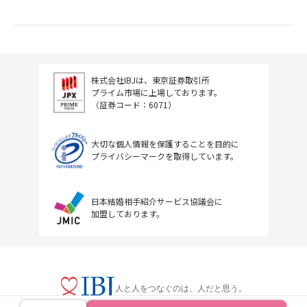
株式会社IBJは、東京証券取引所
プライム市場に上場しております。
（証券コード：6071）
大切な個人情報を保護することを目的に
プライバシーマークを取得しています。
日本結婚相手紹介サービス協議会に
加盟しております。
人と人をつなぐのは、人だと思う。