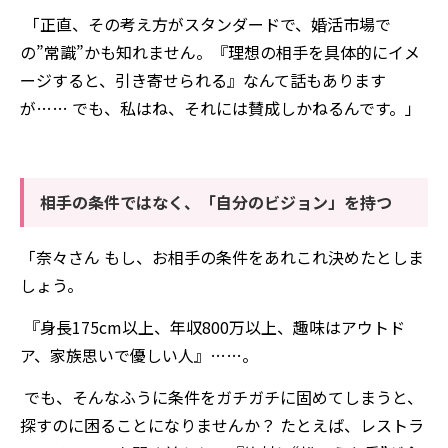
「正直、その考え方がスタンダードで、婚活市場で
の”常識”かも知れません。『理想の相手を具体的にイメ
ージすると、引き寄せられる』なんて話もあります
が…… でも、私はね、それには賛成しかねるんです。」
相手の条件ではなく、「自分のビジョン」を持つ
「奈々さん もし、お相手の条件をあれこれ決めたとしま
しょう。
『身長175cm以上、年収800万以上、趣味はアウトド
ア、家族思いで優しい人』……。
でも、そんなふうに条件をガチガチに固めてしまうと、
探すのに困ることになりませんか？ たとえば、レストラ