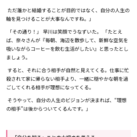
ただ誰かと結婚することが目的ではなく、自分の人生の
軸を見つけることが大事なんですね。」
「その通り！」 早川は笑顔でうなずいた。 「たとえ
ば、奈々さんが『毎朝、海辺を散歩して、新鮮な空気を
吸いながらコーヒーを飲む生活がしたい』と思ったとし
ましょう。
すると、それに合う相手が自然と見えてくる。仕事に忙
殺されて家に帰らない相手より、一緒に穏やかな朝を過
ごしてくれる相手が理想になってくる。
そうやって、自分の人生のビジョンが決まれば、“理想
の相手”は後からついてくるんです。」