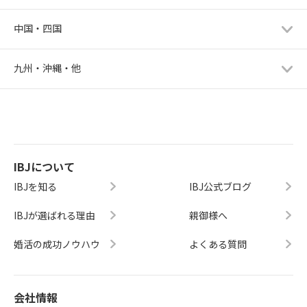
中国・四国
九州・沖縄・他
IBJについて
IBJを知る
IBJ公式ブログ
IBJが選ばれる理由
親御様へ
婚活の成功ノウハウ
よくある質問
会社情報