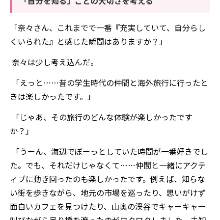
「自分を知る」ことの大切さを考える
「奈々さん、これまでで一番『充実していて、自分らし
くいられた』と感じた瞬間はありますか？」
奈々は少し考え込んだ。
「えっと……昔の学生時代の仲間と海外旅行に行ったと
きは楽しかったです。」
「じゃあ、その旅行のどんな体験が楽しかったです
か？」
「うーん、海辺でぼーっとしていた時間が一番好きでし
た。でも、それだけじゃなくて……仲間と一緒にアクテ
ィブに動き回ったのも楽しかったです。例えば、知らな
い街を歩きながら、地元の市場を巡ったり、思いがけず
面白いカフェを見つけたり、山奥の渓谷でキャーキャー