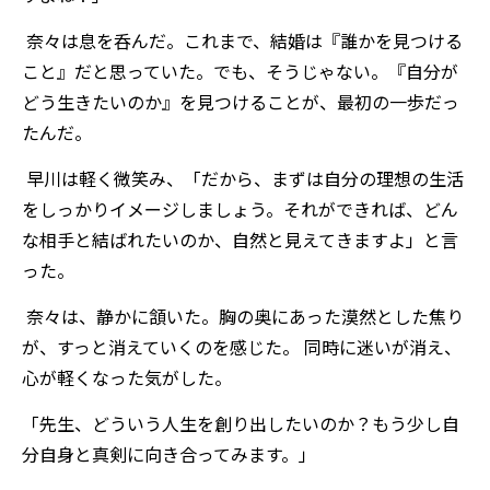
奈々は息を呑んだ。これまで、結婚は『誰かを見つける
こと』だと思っていた。でも、そうじゃない。『自分が
どう生きたいのか』を見つけることが、最初の一歩だっ
たんだ。
早川は軽く微笑み、「だから、まずは自分の理想の生活
をしっかりイメージしましょう。それができれば、どん
な相手と結ばれたいのか、自然と見えてきますよ」と言
った。
奈々は、静かに頷いた。胸の奥にあった漠然とした焦り
が、すっと消えていくのを感じた。 同時に迷いが消え、
心が軽くなった気がした。
「先生、どういう人生を創り出したいのか？もう少し自
分自身と真剣に向き合ってみます。」