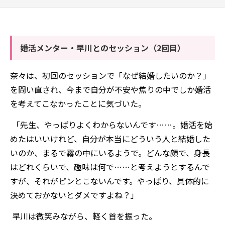
婚活メンター・早川とのセッション（2回目）
奈々は、初回のセッションで「なぜ結婚したいのか？」
を問い直され、今まで自分が不安や焦りの中でしか婚活
を考えてこなかったことに気づいた。
「先生、やっぱりよくわからないんです……。婚活を始
めたはいいけれど、自分が本当にどういう人と結婚した
いのか、まるで霧の中にいるようで。どんな顔で、身長
はどれくらいで、趣味は何で……と考えようとするんで
すが、それがピンとこないんです。やっぱり、具体的に
決めておかないとダメですよね？」
早川は微笑みながら、軽く首を振った。