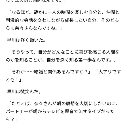
っては大切な時間なんです。」
「なるほど。静かに一人の時間を楽しむ自分と、仲間と
刺激的な会話を交わしながら成長したい自分。そのどち
らも奈々さんなんですね。」
早川は軽く頷いた。
「そうやって、自分がどんなことに喜びを感じる人間な
のかを知ることが、自分を深く知る第一歩なんです。」
「それが……結婚と関係あるんですか？」 「大アリです
とも！」
早川は微笑んだ。
「たとえば、奈々さんが朝の瞑想を大切にしたいのに、
パートナーが朝からテレビを爆音で流すタイプだった
ら？」