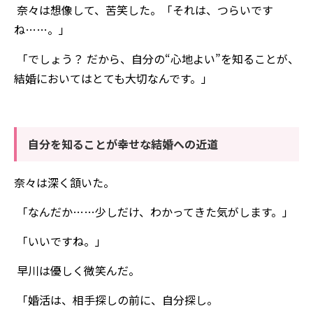
奈々は想像して、苦笑した。「それは、つらいです
ね……。」
「でしょう？ だから、自分の“心地よい”を知ることが、
結婚においてはとても大切なんです。」
自分を知ることが幸せな結婚への近道
奈々は深く頷いた。
「なんだか……少しだけ、わかってきた気がします。」
「いいですね。」
早川は優しく微笑んだ。
「婚活は、相手探しの前に、自分探し。