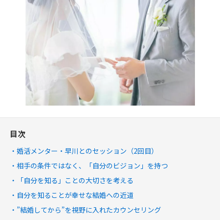
目次
婚活メンター・早川とのセッション（2回目）
相手の条件ではなく、「自分のビジョン」を持つ
「自分を知る」ことの大切さを考える
自分を知ることが幸せな結婚への近道
”結婚してから”を視野に入れたカウンセリング