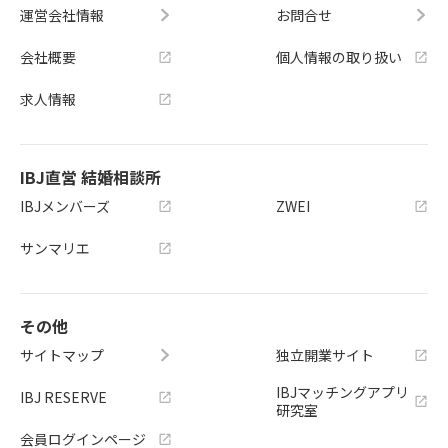
運営会社情報
お問合せ
会社概要
個人情報の取り扱い
求人情報
IBJ直営 結婚相談所
IBJメンバーズ
ZWEI
サンマリエ
その他
サイトマップ
独立開業サイト
IBJマッチングアプリ
IBJ RESERVE
研究室
会員ログインページ