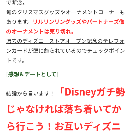
で断念。
旬のクリスマスグッズやオーナメントコーナーも
あります。
リルリンリングッズやパートナーズ像
のオーナメントは売り切れ。
過去のディズニーストアオープン記念のテレフォ
ンカードが壁に飾られているのでチェックポイン
トです。
[感想＆デートとして]
「Disneyガチ勢
結論から言います！
じゃなければ落ち着いてか
ら行こう！お互いディズニ