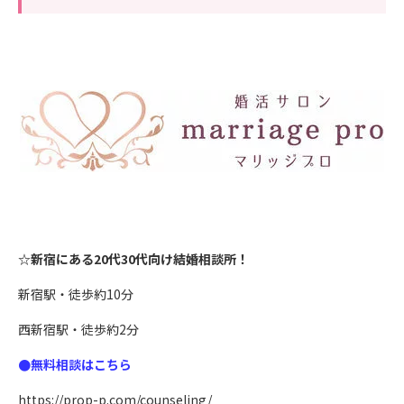
☆新宿にある20代30代向け結婚相談所！
新宿駅・徒歩約10分
西新宿駅・徒歩約2分
●無料相談はこちら
https://prop-p.com/counseling/