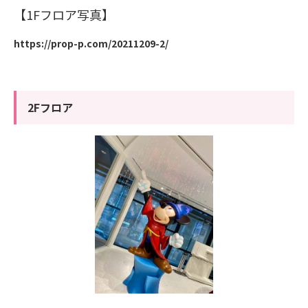
【1Fフロア写真】
https://prop-p.com/20211209-2/
2Fフロア