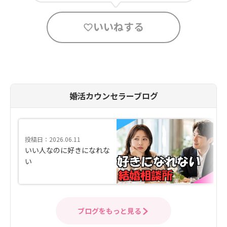
いいねする
婚活カウンセラーブログ
投稿日：2026.06.11
いい人なのに好きになれな
い
ブログをもっと見る