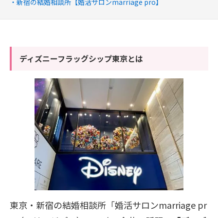
新宿の結婚相談所【婚活サロンmarriage pro】
ディズニーフラッグシップ東京とは
東京・新宿の結婚相談所「婚活サロンmarriage pr