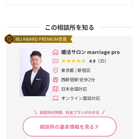
この相談所を知る
婚活サロン marriage pro
4.9
（35）
東京都 / 新宿区
西新宿駅 徒歩2分
日本全国対応
オンライン面談対応
相談所の特徴、料金プランがわかる
相談所の基本情報を見る