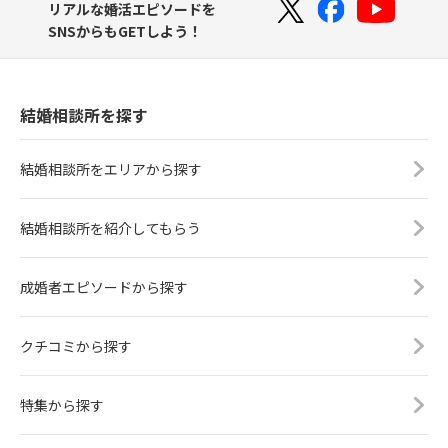
リアルな婚活エピソードを
SNSからもGETしよう！
結婚相談所を探す
結婚相談所をエリアから探す
結婚相談所を紹介してもらう
成婚者エピソードから探す
クチコミから探す
特集から探す