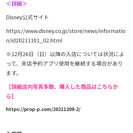
＜詳細＞
Disney公式サイト
https://www.disney.co.jp/store/news/informatio
n/id20211101_02.html
※12月26日（日）以降の入店については状況によ
って、来店予約アプリ使用を継続する場合があり
ます。
【詳細店内写真多数、購入した商品はこちらか
ら】
https://prop-p.com/20211209-2/