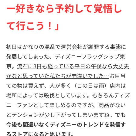
ー好きなら予約して覚悟し
て行こう！」
初日はかなりの混乱で運営会社が謝罪する事態に
発展してしまった、ディズニーフラッグシップ東
京。
流石に3日も経っている平日の午後なら大丈夫
かなと思っていた私たちが間違いでした…
お目当
ての物は買えず、人が多く（この日は雨）店内は
場所によっては殺伐としています。もちろんディズ
ニーファンとして楽しめるのですが、商品がない
とテンションが少し下がってしまいますね。
でも
今後も間違いなくディズニーのトレンドを発信す
るストアになると思います。