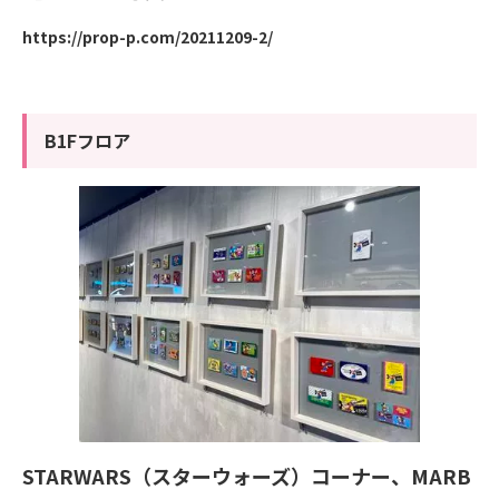
https://prop-p.com/20211209-2/
B1Fフロア
STARWARS
（スターウォーズ）コーナー、
MARB