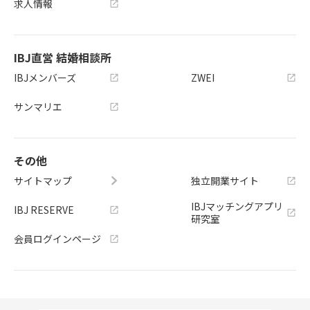
求人情報
IBJ直営 結婚相談所
IBJメンバーズ
ZWEI
サンマリエ
その他
サイトマップ
独立開業サイト
IBJマッチングアプリ
IBJ RESERVE
研究室
会員ログインページ