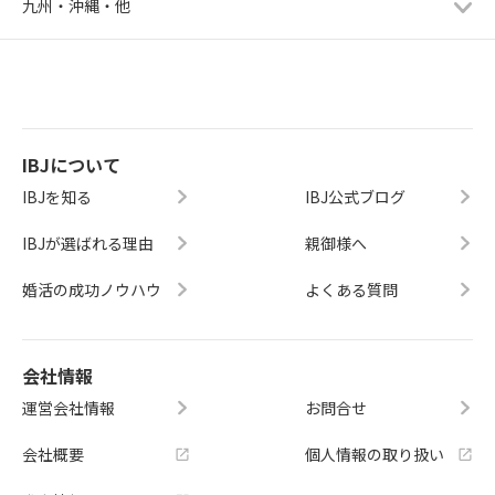
九州・沖縄・他
IBJについて
IBJを知る
IBJ公式ブログ
IBJが選ばれる理由
親御様へ
婚活の成功ノウハウ
よくある質問
会社情報
運営会社情報
お問合せ
会社概要
個人情報の取り扱い