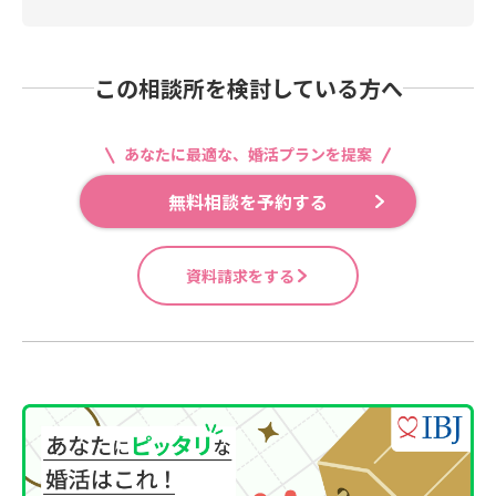
この相談所を検討している方へ
あなたに最適な、婚活プランを提案
無料相談を予約する
資料請求をする