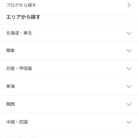
ブログから探す
エリアから探す
北海道・東北
関東
北陸・甲信越
東海
関西
中国・四国