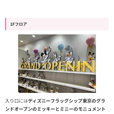
1Fフロア
入り口には
ディズニーフラッグシップ東京のグラ
ンドオープンのミッキーとミニーのモニュメント