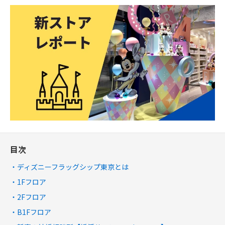
目次
ディズニーフラッグシップ東京とは
1Fフロア
2Fフロア
B1Fフロア