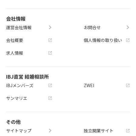
会社情報
運営会社情報
お問合せ
会社概要
個人情報の取り扱い
求人情報
IBJ直営 結婚相談所
IBJメンバーズ
ZWEI
サンマリエ
その他
サイトマップ
独立開業サイト