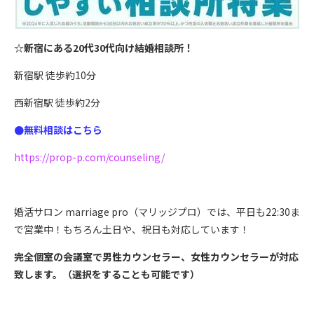
☆新宿にある20代30代向け結婚相談所！
新宿駅 徒歩約10分
西新宿駅 徒歩約2分
●無料相談はこちら
https://prop-p.com/counseling/
婚活サロン marriage pro（マリッジプロ）では、平日も22:30ま
で営業中！もちろん土日や、祝日も対応しています！
完全個室の会議室で男性カウンセラー、女性カウンセラーが対応
致します。（選択をすることも可能です）