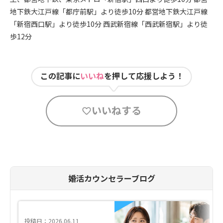
地下鉄大江戸線「都庁前駅」より徒歩10分 都営地下鉄大江戸線
「新宿西口駅」より徒歩10分 西武新宿線「西武新宿駅」より徒
歩12分
この記事に
いいね
を押して応援しよう！
いいねする
婚活カウンセラーブログ
投稿日：2026.06.11