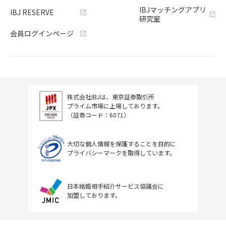
IBJマッチングアプリ
IBJ RESERVE
研究室
会員ログインページ
株式会社IBJは、東京証券取引所
プライム市場に上場しております。
（証券コード：6071）
大切な個人情報を保護することを目的に
プライバシーマークを取得しています。
日本結婚相手紹介サービス協議会に
加盟しております。