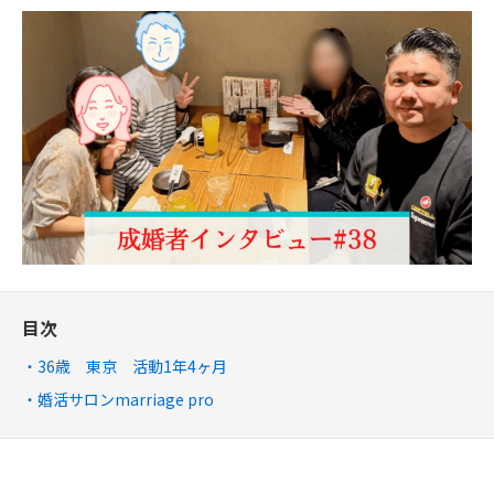
目次
36歳 東京 活動1年4ヶ月
婚活サロンmarriage pro