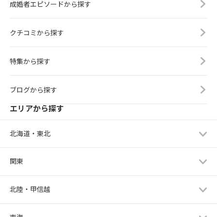
成婚者エピソードから探す
クチコミから探す
特集から探す
ブログから探す
エリアから探す
北海道・東北
関東
北陸・甲信越