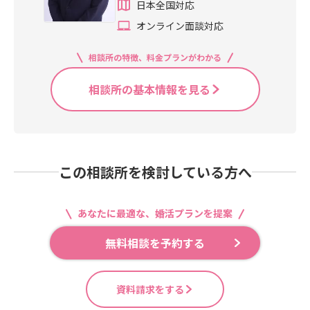
日本全国対応
オンライン面談対応
相談所の特徴、料金プランがわかる
相談所の基本情報を見る
この相談所を検討している方へ
あなたに最適な、婚活プランを提案
無料相談を予約する
資料請求をする