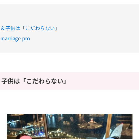
ト＆子供は「こだわらない」
rriage pro
＆子供は「こだわらない」