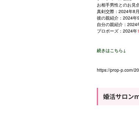
お相手男性とのお見合
真剣交際：2024年8月
彼の親紹介：2024年
自分の親紹介：2024年
プロポーズ：2024年
続きはこちら↓
https://prop-p.com/2
婚活サロンmar