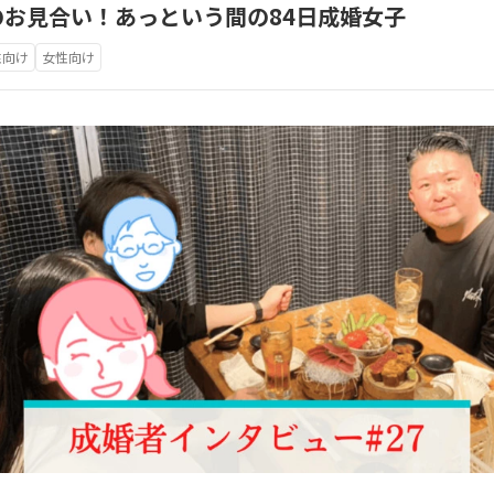
お見合い！あっという間の84日成婚女子
性向け
女性向け