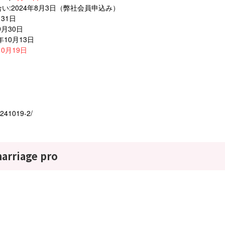
い:2024年8月3日（弊社会員申込み）
31日
9月30日
10月13日
10月19日
0241019-2/
riage pro