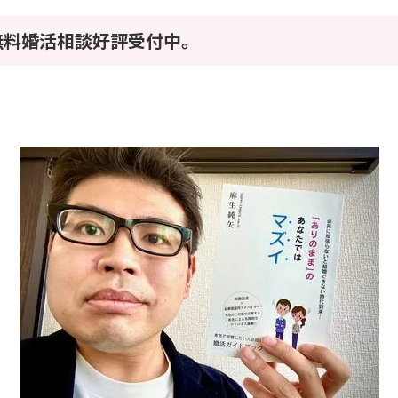
無料婚活相談好評受付中。