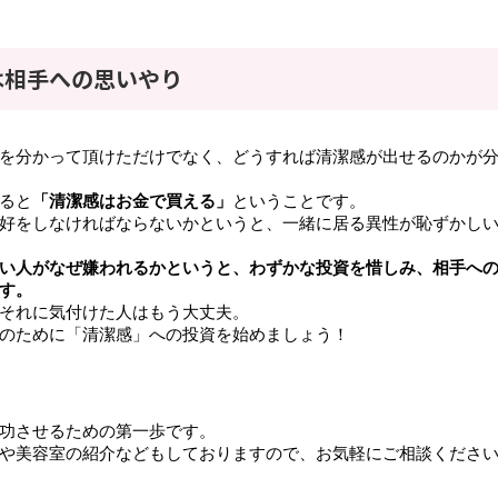
は相手への思いやり
を分かって頂けただけでなく、どうすれば清潔感が出せるのかが
ると
「清潔感はお金で買える」
ということです。
好をしなければならないかというと、一緒に居る異性が恥ずかし
い人がなぜ嫌われるかというと、わずかな投資を惜しみ、相手へ
す。
それに気付けた人はもう大丈夫。
のために「清潔感」への投資を始めましょう！
功させるための第一歩です。
や美容室の紹介などもしておりますので、お気軽にご相談くださ