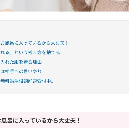
やお風呂に入っているから大丈夫！
られる」という考え方を捨てる
り入れた服を着る理由
」は相手への思いやり
の無料婚活相談好評受付中。
お風呂に入っているから大丈夫！