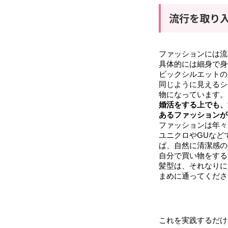
流行を取り
ファッションには流
具体的には細身で身
ビックシルエットの
同じように見えるシ
物になっています。
婚活をする上でも、
あるファッションが
ファッションは年々
ユニクロやGUなど
ば、自然に清潔感の
自分で買い物をする
髪型は、それなりに
まめに通ってくださ
これを実践するだけ