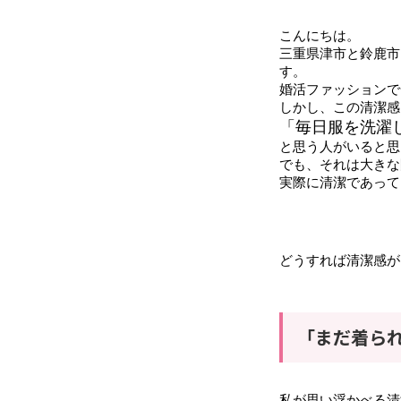
こんにちは。
三重県津市と鈴鹿市に
す。
婚活ファッションで
しかし、この清潔感
「毎日服を洗濯
と思う人がいると思
でも、それは大きな
実際に清潔であって
どうすれば清潔感が
「まだ着ら
私が思い浮かべる清