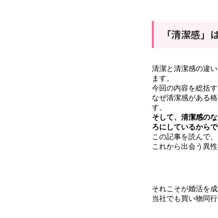
「清潔感」
清潔と清潔感の違い
ます。
今回の内容を総括す
なぜ清潔感がある格
す。
そして、清潔感のな
ろにしているからで
この記事を読んで、
これから出会う異性
それこそが婚活を成
当社でも買い物同行