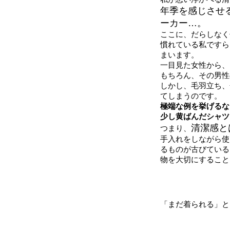
年季を感じさせ
ーカー…。
ここに、だらしなく
慣れている私ですら
まいます。
一目見た女性から、
もちろん、その男性
しかし、毛羽立ち、
てしまうのです。
極端な例を挙げるな
少し黄ばんだシャツ
清潔感と
つまり、
手入れをしながら使
るものが古びている
物を大切にすること
「まだ着られる」と