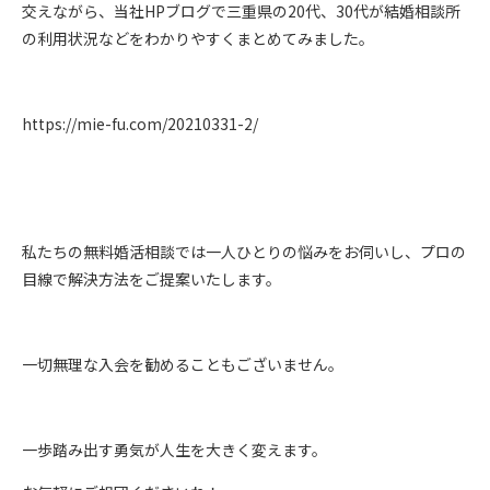
交えながら、当社HPブログで三重県の20代、30代が結婚相談所
の利用状況などをわかりやすくまとめてみました。
https://mie-fu.com/20210331-2/
私たちの無料婚活相談では一人ひとりの悩みをお伺いし、プロの
目線で解決方法をご提案いたします。
一切無理な入会を勧めることもございません。
一歩踏み出す勇気が人生を大きく変えます。