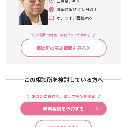
三重県 / 津市
津新町駅 徒歩15分以上
オンライン面談対応
相談所の特徴、料金プランがわかる
相談所の基本情報を見る
この相談所を検討している方へ
あなたに最適な、婚活プランを提案
無料相談を予約する