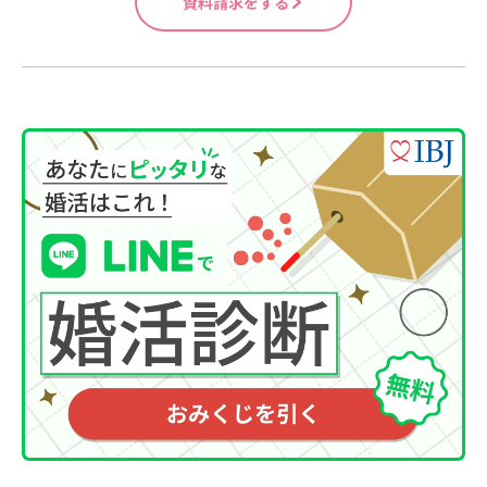
資料請求をする