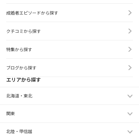
成婚者エピソードから探す
クチコミから探す
特集から探す
ブログから探す
エリアから探す
北海道・東北
関東
北陸・甲信越