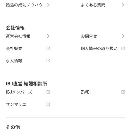
婚活の成功ノウハウ
よくある質問
会社情報
運営会社情報
お問合せ
会社概要
個人情報の取り扱い
求人情報
IBJ直営 結婚相談所
IBJメンバーズ
ZWEI
サンマリエ
その他