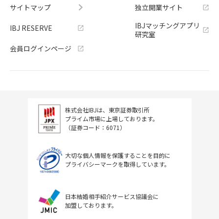
サイトマップ
独立開業サイト
IBJマッチングアプリ
IBJ RESERVE
研究室
会員ログインページ
株式会社IBJは、東京証券取引所
プライム市場に上場しております。
（証券コード：6071）
大切な個人情報を保護することを目的に
プライバシーマークを取得しています。
日本結婚相手紹介サービス協議会に
加盟しております。