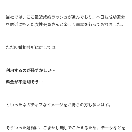
当社では、ここ最近成婚ラッシュが進んでおり、本日も成功退会
を間近に控えた女性会員さんと楽しく面談を行っておりました。
ただ結婚相談所に対しては
利用するのが恥ずかしい…
料金が不透明そう…
といったネガティブなイメージをお持ちの方も多いはず。
そういった疑問に、ごまかし無しでこたえるため、データなどを