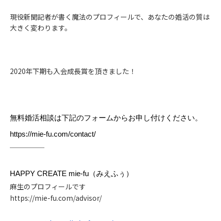
現役新聞記者が書く魔法のプロフィールで、あなたの婚活の質は
大きく変わります。
2020年下期も入会成長賞を頂きました！
無料婚活相談は下記のフォームからお申し付けください。
https://mie-fu.com/contact/
─────
HAPPY CREATE mie-fu（みえふぅ）
麻生のプロフィールです
https://mie-fu.com/advisor/