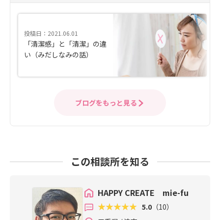
投稿日：2021.06.01
「清潔感」と「清潔」の違
い（みだしなみの話）
ブログをもっと見る
この相談所を知る
HAPPY CREATE mie-fu
5.0
（10）