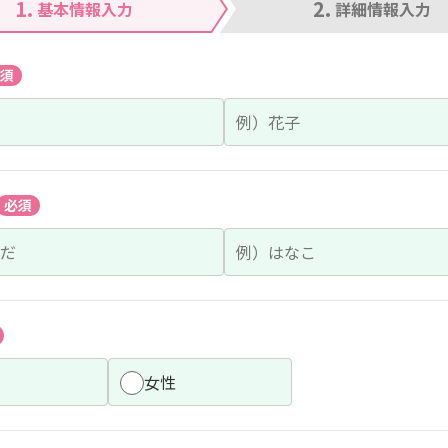
1.
2.
基本情報入力
詳細情報入力
須
必須
女性