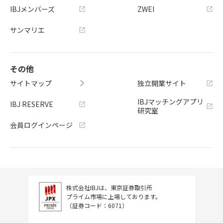
IBJメンバーズ
ZWEI
サンマリエ
その他
サイトマップ
独立開業サイト
IBJマッチングアプリ
IBJ RESERVE
研究室
会員ログインページ
株式会社IBJは、東京証券取引所
プライム市場に上場しております。
（証券コード：6071）