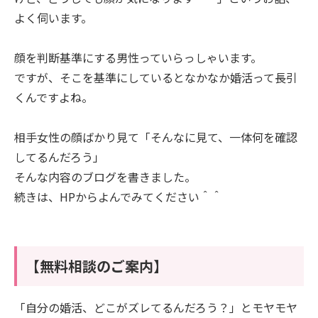
よく伺います。
顔を判断基準にする男性っていらっしゃいます。
ですが、そこを基準にしているとなかなか婚活って長引
くんですよね。
相手女性の顔ばかり見て「そんなに見て、一体何を確認
してるんだろう」
そんな内容のブログを書きました。
続きは、HPからよんでみてください＾＾
【無料相談のご案内】
「自分の婚活、どこがズレてるんだろう？」とモヤモヤ