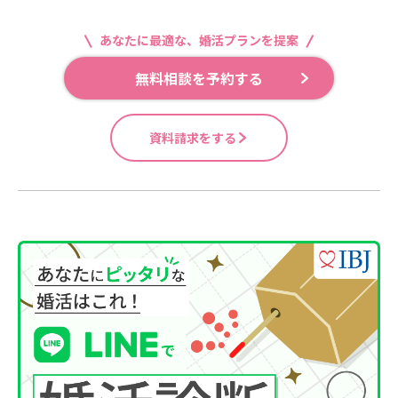
あなたに最適な、婚活プランを提案
無料相談を予約する
資料請求をする