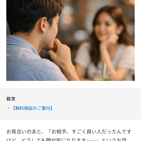
目次
【無料相談のご案内】
お見合いのあと、「お相手、すごく良い人だったんです
けど、どうしても顔が気になります……」というお話、