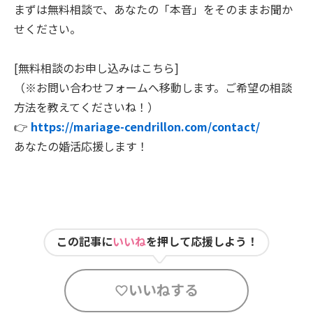
まずは無料相談で、あなたの「本音」をそのままお聞か
せください。
[無料相談のお申し込みはこちら]
（※お問い合わせフォームへ移動します。ご希望の相談
方法を教えてくださいね！）
👉
https://mariage-cendrillon.com/contact/
あなたの婚活応援します！
この記事に
いいね
を押して応援しよう！
いいねする