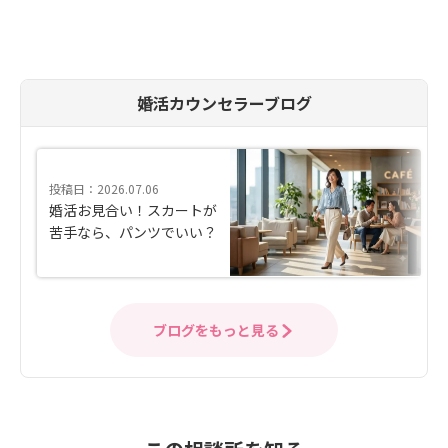
婚活カウンセラーブログ
投稿日：2026.07.06
婚活お見合い！スカートが
苦手なら、パンツでいい？
ブログをもっと見る