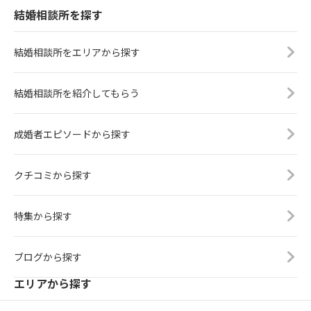
結婚相談所を探す
結婚相談所をエリアから探す
結婚相談所を紹介してもらう
成婚者エピソードから探す
クチコミから探す
特集から探す
ブログから探す
エリアから探す