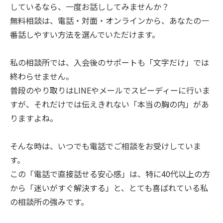
しているなら、一度お話ししてみませんか？
無料相談は、電話・対面・オンラインから、あなたの一
番話しやすい方法を選んでいただけます。
私の相談所では、入会後のサポートも「文字だけ」では
終わらせません。
普段のやり取りはLINEやメールでスピーディーに行いま
すが、それだけでは伝えきれない「本当の胸の内」があ
りますよね。
そんな時は、いつでも電話でご相談をお受けしていま
す。
この「電話で直接話せる安心感」は、特に40代以上の方
から「迷いがすぐ解決する」と、とても喜ばれている私
の相談所の強みです。