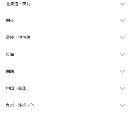
北海道・東北
関東
北陸・甲信越
東海
関西
中国・四国
九州・沖縄・他