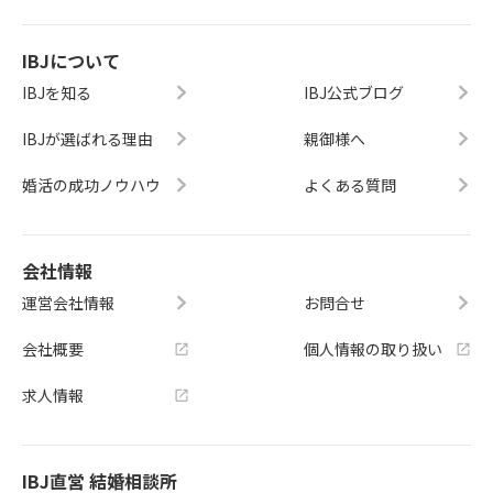
IBJについて
IBJを知る
IBJ公式ブログ
IBJが選ばれる理由
親御様へ
婚活の成功ノウハウ
よくある質問
会社情報
運営会社情報
お問合せ
会社概要
個人情報の取り扱い
求人情報
IBJ直営 結婚相談所