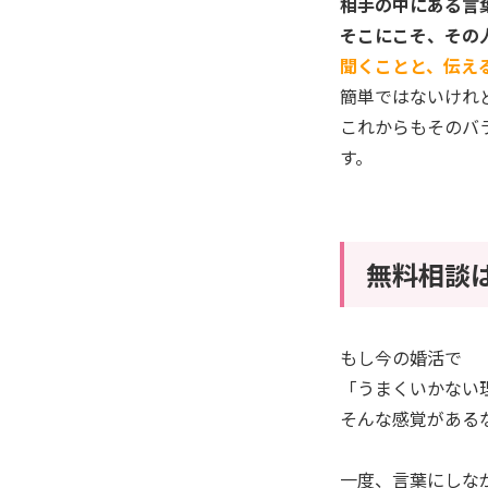
相手の中にある言
そこにこそ、その
聞くことと、伝え
簡単ではないけれ
これからもそのバ
す。
無料相談
もし今の婚活で
「うまくいかない
そんな感覚がある
一度、言葉にしな