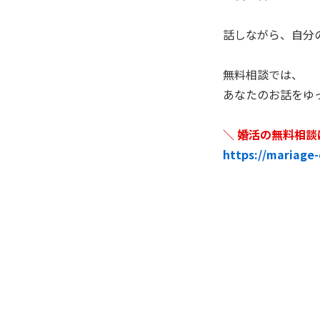
話しながら、自分
無料相談では、
あなたのお話をゆ
＼ 婚活の無料相談
https://mariage-