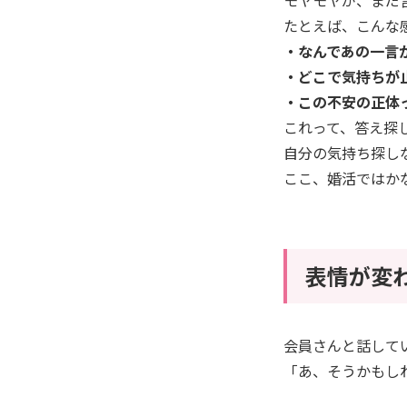
たとえば、こんな
・なんであの一言
・どこで気持ちが
・この不安の正体
これって、答え探
自分の気持ち探し
ここ、婚活ではか
表情が変
会員さんと話して
「あ、そうかもし