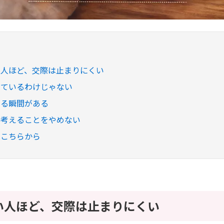
い人ほど、交際は止まりにくい
めているわけじゃない
わる瞬間がある
、考えることをやめない
はこちらから
い人ほど、交際は止まりにくい