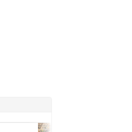
投稿日：2026.06.26