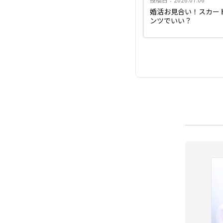
婚活お見合い！スカー
ンツでいい？