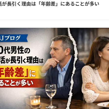
活が長引く理由は「年齢差」にあることが多い