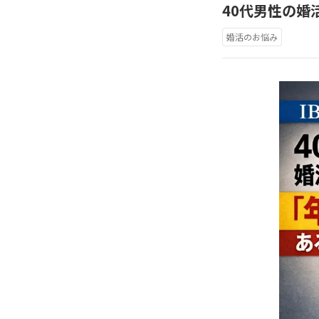
40代男性の婚
婚活のお悩み