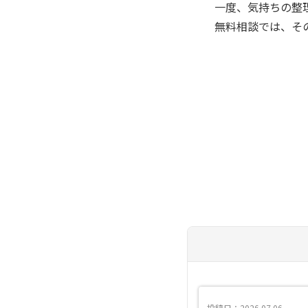
一度、気持ちの整
無料相談では、そ
投稿日：2026.07.06