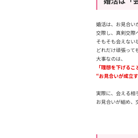
婚活は「
婚活は、お見合い
交際し、真剣交際
そもそも会えない
どれだけ頑張って
大事なのは、
「理想を下げるこ
“お見合いが成立
実際に、会える相
お見合いが組め、