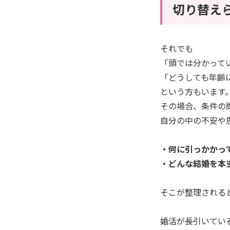
切り替え
それでも
「頭では分かって
「どうしても年齢
という方もいます
その場合、条件の
自分の中の不安や
・何に引っかかっ
・どんな結婚を本
そこが整理される
婚活が長引いてい