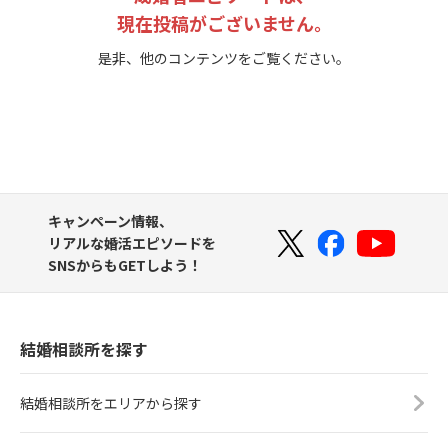
現在投稿がございません。
是非、他のコンテンツをご覧ください。
キャンペーン情報、
リアルな婚活エピソードを
SNSからもGETしよう！
結婚相談所を探す
結婚相談所をエリアから探す