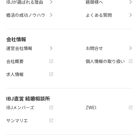
IBJが選ばれる理由
親御様へ
婚活の成功ノウハウ
よくある質問
会社情報
運営会社情報
お問合せ
会社概要
個人情報の取り扱い
求人情報
IBJ直営 結婚相談所
IBJメンバーズ
ZWEI
サンマリエ