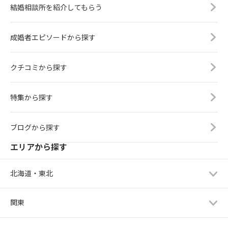
結婚相談所を紹介してもらう
成婚者エピソードから探す
クチコミから探す
特集から探す
ブログから探す
エリアから探す
北海道・東北
関東