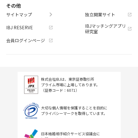
その他
サイトマップ
独立開業サイト
IBJマッチングアプリ
IBJ RESERVE
研究室
会員ログインページ
株式会社IBJは、東京証券取引所
プライム市場に上場しております。
（証券コード：6071）
大切な個人情報を保護することを目的に
プライバシーマークを取得しています。
日本結婚相手紹介サービス協議会に