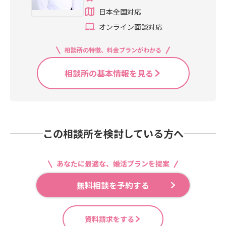
日本全国対応
オンライン面談対応
相談所の特徴、料金プランがわかる
相談所の基本情報を見る
この相談所を検討している方へ
あなたに最適な、婚活プランを提案
無料相談を予約する
資料請求をする