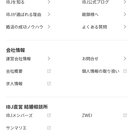
IBJを知る
IBJ公式ブログ
IBJが選ばれる理由
親御様へ
婚活の成功ノウハウ
よくある質問
会社情報
運営会社情報
お問合せ
会社概要
個人情報の取り扱い
求人情報
IBJ直営 結婚相談所
IBJメンバーズ
ZWEI
サンマリエ