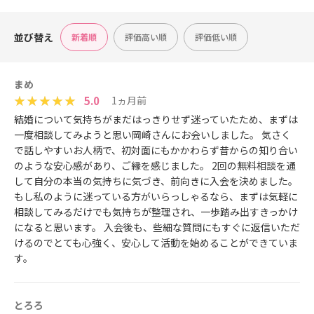
並び替え
新着順
評価高い順
評価低い順
まめ
5.0
1ヵ月前
結婚について気持ちがまだはっきりせず迷っていたため、まずは
一度相談してみようと思い岡崎さんにお会いしました。 気さく
で話しやすいお人柄で、初対面にもかかわらず昔からの知り合い
のような安心感があり、ご縁を感じました。 2回の無料相談を通
して自分の本当の気持ちに気づき、前向きに入会を決めました。
もし私のように迷っている方がいらっしゃるなら、まずは気軽に
相談してみるだけでも気持ちが整理され、一歩踏み出すきっかけ
になると思います。 入会後も、些細な質問にもすぐに返信いただ
けるのでとても心強く、安心して活動を始めることができていま
す。
とろろ