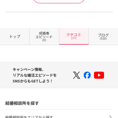
成婚者
クチコミ
ブログ
トップ
エピソード
(27)
(520)
(0)
キャンペーン情報、
リアルな婚活エピソードを
SNSからもGETしよう！
結婚相談所を探す
結婚相談所をエリアから探す