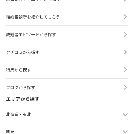
結婚相談所を紹介してもらう
成婚者エピソードから探す
クチコミから探す
特集から探す
ブログから探す
エリアから探す
北海道・東北
関東