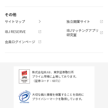
その他
サイトマップ
独立開業サイト
IBJマッチングアプリ
IBJ RESERVE
研究室
会員ログインページ
株式会社IBJは、東京証券取引所
プライム市場に上場しております。
（証券コード：6071）
大切な個人情報を保護することを目的に
プライバシーマークを取得しています。