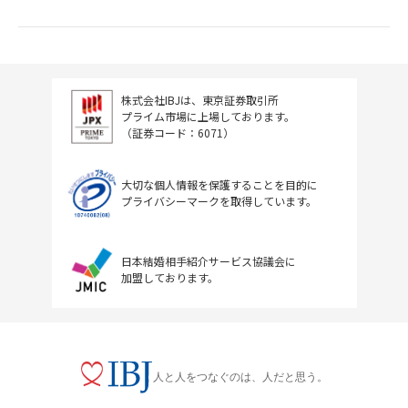
株式会社IBJは、東京証券取引所
プライム市場に上場しております。
（証券コード：6071）
大切な個人情報を保護することを目的に
プライバシーマークを取得しています。
日本結婚相手紹介サービス協議会に
加盟しております。
人と人をつなぐのは、人だと思う。