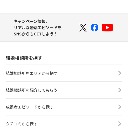
キャンペーン情報、
リアルな婚活エピソードを
SNSからもGETしよう！
結婚相談所を探す
結婚相談所をエリアから探す
結婚相談所を紹介してもらう
成婚者エピソードから探す
クチコミから探す