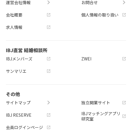
運営会社情報
お問合せ
会社概要
個人情報の取り扱い
求人情報
IBJ直営 結婚相談所
IBJメンバーズ
ZWEI
サンマリエ
その他
サイトマップ
独立開業サイト
IBJマッチングアプリ
IBJ RESERVE
研究室
会員ログインページ