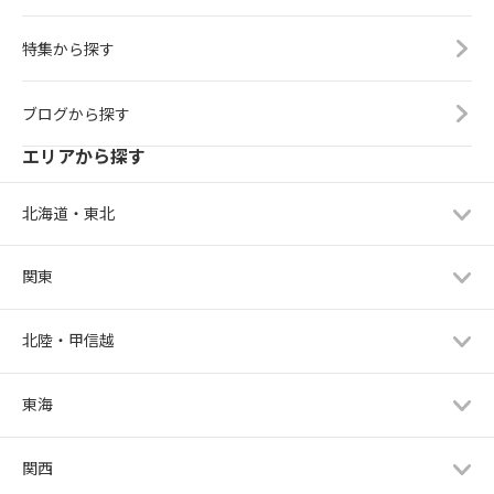
特集から探す
ブログから探す
エリアから探す
北海道・東北
関東
北陸・甲信越
東海
関西