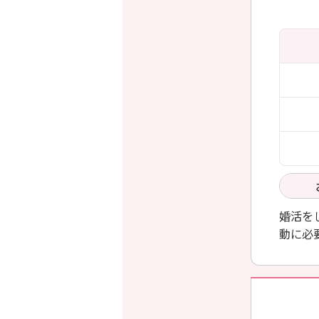
婚活を
動に必