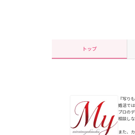
トップ
『写りも
婚活では
プロのデ
相談しな
また、カ