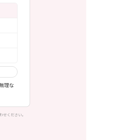
無理な
わせください。