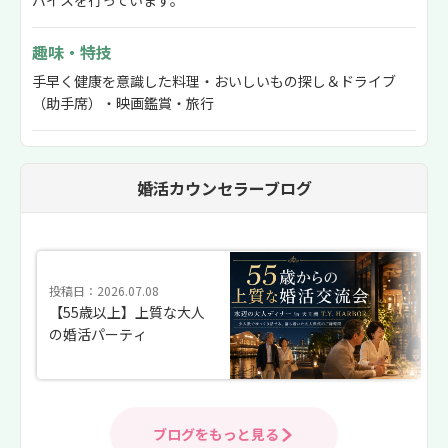
バイスを行っています。
趣味・特技
手早く健康を意識した料理・おいしいもの探し＆ドライブ
（助手席）・映画鑑賞・旅行
婚活カウンセラーブログ
投稿日：2026.07.08
【55歳以上】上質な大人
の婚活パーティ
ブログをもっと見る