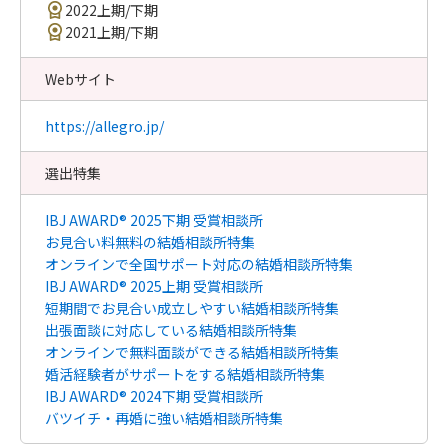
2022上期/下期
2021上期/下期
Webサイト
https://allegro.jp/
選出特集
IBJ AWARD® 2025下期 受賞相談所
お見合い料無料の結婚相談所特集
オンラインで全国サポート対応の結婚相談所特集
IBJ AWARD® 2025上期 受賞相談所
短期間でお見合い成立しやすい結婚相談所特集
出張面談に対応している結婚相談所特集
オンラインで無料面談ができる結婚相談所特集
婚活経験者がサポートをする結婚相談所特集
IBJ AWARD® 2024下期 受賞相談所
バツイチ・再婚に強い結婚相談所特集