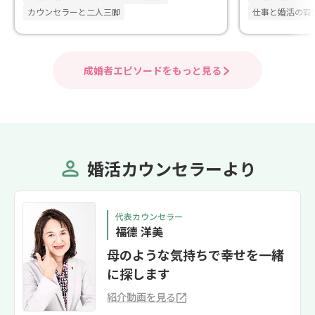
カウンセラーと二人三脚
仕事と婚活の両
成婚者エピソードをもっと見る
婚活カウンセラーより
代表カウンセラー
福德 洋美
母のような気持ちで幸せを一緒
に探します
紹介動画を見る