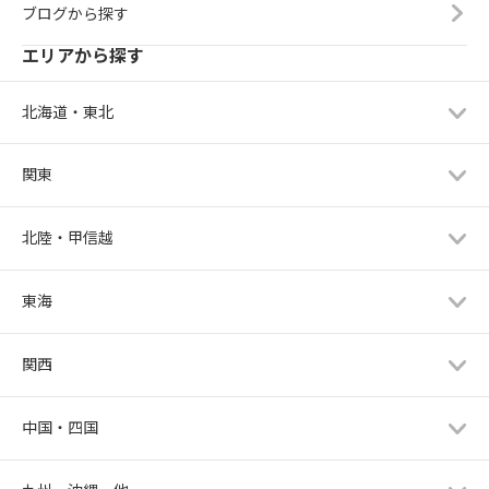
ブログから探す
エリアから探す
北海道・東北
関東
北陸・甲信越
東海
関西
中国・四国