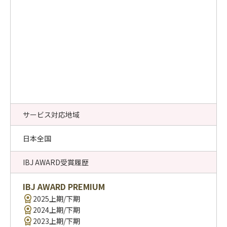
サービス対応地域
日本全国
IBJ AWARD受賞履歴
IBJ AWARD PREMIUM
2025上期/下期
2024上期/下期
2023上期/下期