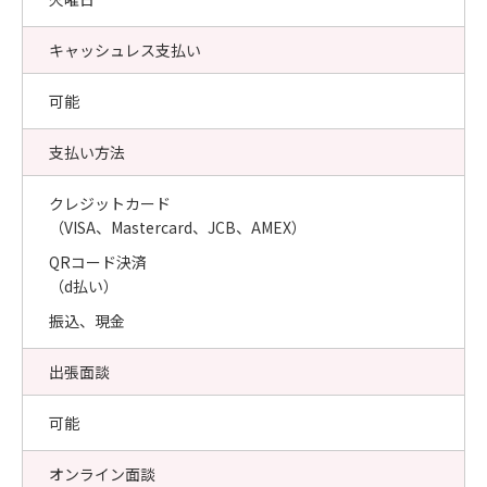
キャッシュレス支払い
可能
支払い方法
クレジットカード
（VISA、Mastercard、JCB、AMEX）
QRコード決済
（d払い）
振込、現金
出張面談
可能
オンライン面談