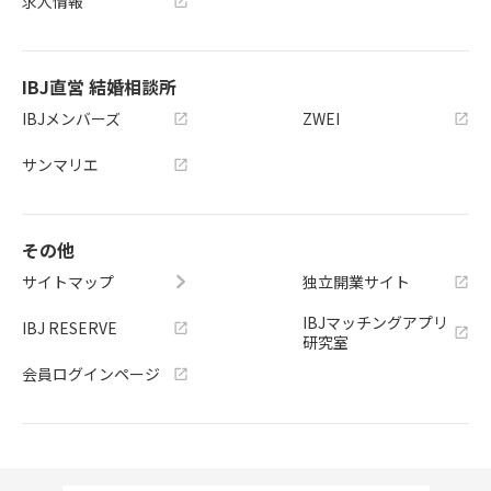
求人情報
IBJ直営 結婚相談所
IBJメンバーズ
ZWEI
サンマリエ
その他
サイトマップ
独立開業サイト
IBJマッチングアプリ
IBJ RESERVE
研究室
会員ログインページ