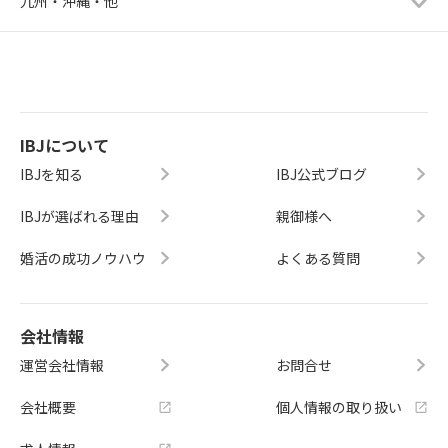
九州・沖縄・他
IBJについて
IBJを知る
IBJ公式ブログ
IBJが選ばれる理由
親御様へ
婚活の成功ノウハウ
よくある質問
会社情報
運営会社情報
お問合せ
会社概要
個人情報の取り扱い