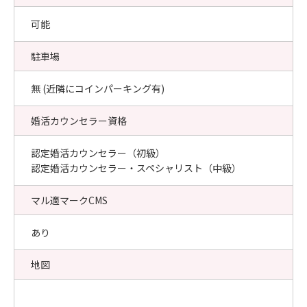
可能
駐車場
無 (近隣にコインパーキング有)
婚活カウンセラー資格
認定婚活カウンセラー（初級）
認定婚活カウンセラー・スペシャリスト（中級）
マル適マークCMS
あり
地図