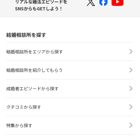
リアルな婚活エピソードを
SNSからもGETしよう！
結婚相談所を探す
結婚相談所をエリアから探す
結婚相談所を紹介してもらう
成婚者エピソードから探す
クチコミから探す
特集から探す