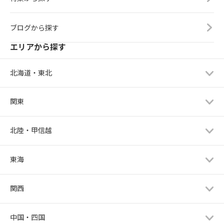
ブログから探す
エリアから探す
北海道・東北
関東
北陸・甲信越
東海
関西
中国・四国