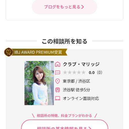
ブログをもっと見る
この相談所を知る
クラブ・マリッジ
0.0
（0）
東京都 / 渋谷区
渋谷駅 徒歩5分
オンライン面談対応
相談所の特徴、料金プランがわかる
相談所の基本情報を見る