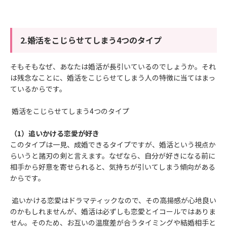
2.婚活をこじらせてしまう4つのタイプ
そもそもなぜ、あなたは婚活が長引いているのでしょうか。それ
は残念なことに、婚活をこじらせてしまう人の特徴に当てはまっ
ているからです。
婚活をこじらせてしまう4つのタイプ
（1）追いかける恋愛が好き
このタイプは一見、成婚できるタイプですが、婚活という視点か
らいうと諸刃の剣と言えます。なぜなら、自分が好きになる前に
相手から好意を寄せられると、気持ちが引いてしまう傾向がある
からです。
追いかける恋愛はドラマティックなので、その高揚感が心地良い
のかもしれませんが、婚活は必ずしも恋愛とイコールではありま
せん。そのため、お互いの温度差が合うタイミングや結婚相手と