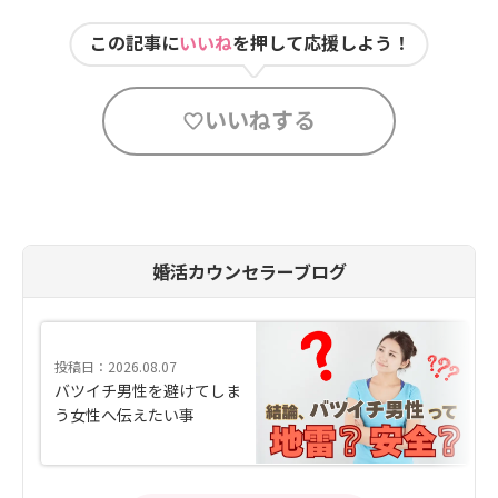
この記事に
いいね
を押して応援しよう！
いいねする
婚活カウンセラーブログ
投稿日：2026.08.07
バツイチ男性を避けてしま
う女性へ伝えたい事