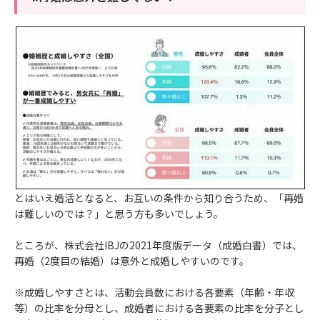
とはいえ婚活となると、お互いの条件から知り合うため、「再婚
は難しいのでは？」と思う方も多いでしょう。
ところが、株式会社IBJの2021年度版データ（成婚白書）では、
再婚（2度目の結婚）は意外と成婚しやすいのです。
※成婚しやすさとは、活動会員数における各要素（年齢・年収
等）の比率を分母とし、成婚者における各要素の比率を分子とし