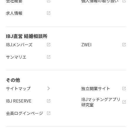
会社概要
個人情報の取り扱い
求人情報
IBJ直営 結婚相談所
IBJメンバーズ
ZWEI
サンマリエ
その他
サイトマップ
独立開業サイト
IBJマッチングアプリ
IBJ RESERVE
研究室
会員ログインページ