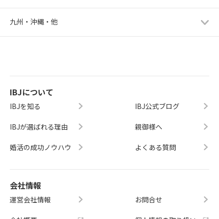
九州・沖縄・他
IBJについて
IBJを知る
IBJ公式ブログ
IBJが選ばれる理由
親御様へ
婚活の成功ノウハウ
よくある質問
会社情報
運営会社情報
お問合せ