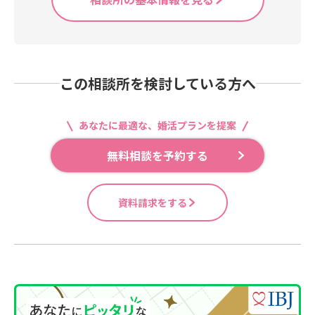
この相談所を検討している方へ
あなたに最適な、婚活プランを提案
無料相談を予約する
資料請求をする