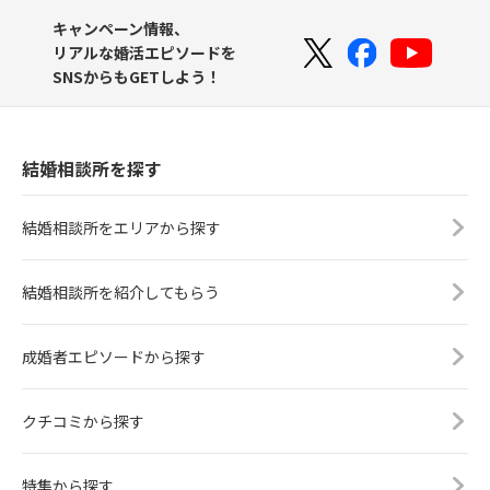
キャンペーン情報、
リアルな婚活エピソードを
SNSからもGETしよう！
結婚相談所を探す
結婚相談所をエリアから探す
結婚相談所を紹介してもらう
成婚者エピソードから探す
クチコミから探す
特集から探す