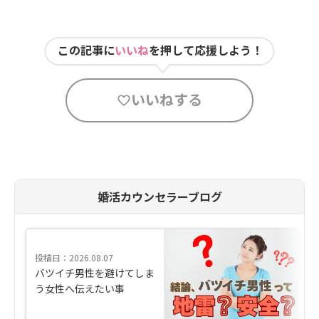
この記事に
いいね
を押して応援しよう！
いいねする
婚活カウンセラーブログ
投稿日：2026.08.07
バツイチ男性を避けてしま
う女性へ伝えたい事