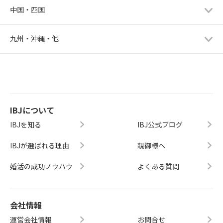
中国・四国
九州・沖縄・他
IBJについて
IBJを知る
IBJ公式ブログ
IBJが選ばれる理由
親御様へ
婚活の成功ノウハウ
よくある質問
会社情報
運営会社情報
お問合せ