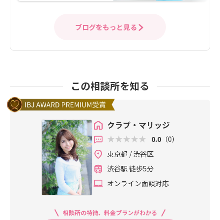
ブログをもっと見る
この相談所を知る
クラブ・マリッジ
0.0
（0）
東京都 / 渋谷区
渋谷駅 徒歩5分
オンライン面談対応
相談所の特徴、料金プランがわかる