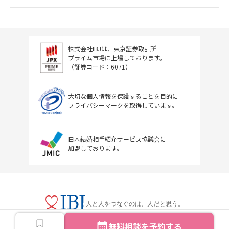
株式会社IBJは、東京証券取引所
プライム市場に上場しております。
（証券コード：6071）
大切な個人情報を保護することを目的に
プライバシーマークを取得しています。
日本結婚相手紹介サービス協議会に
加盟しております。
人と人をつなぐのは、人だと思う。
無料相談を予約する