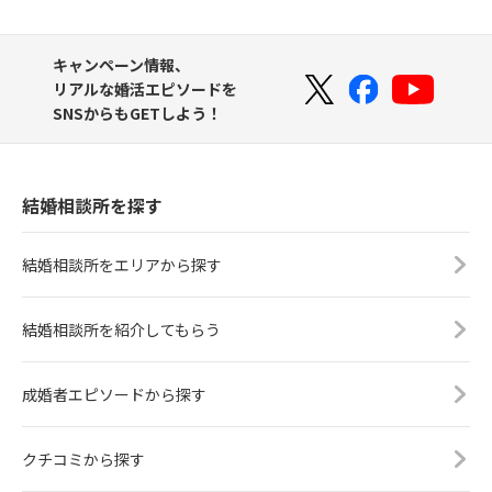
キャンペーン情報、
リアルな婚活エピソードを
SNSからもGETしよう！
結婚相談所を探す
結婚相談所をエリアから探す
結婚相談所を紹介してもらう
成婚者エピソードから探す
クチコミから探す