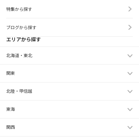
特集から探す
ブログから探す
エリアから探す
北海道・東北
関東
北陸・甲信越
東海
関西