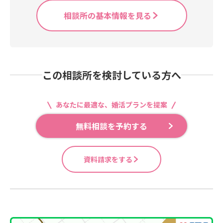
相談所の基本情報を見る
この相談所を検討している方へ
あなたに最適な、婚活プランを提案
無料相談を予約する
資料請求をする