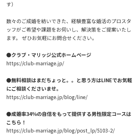
す）
数々の
ご成婚を紡いできた、経験豊富な婚活のプロスタ
ッフがご希望や課題をお伺いし、解決策をご提案いたし
ます。 ぜひお気軽にお問合せください。
●クラブ・マリッジ公式ホームページ
https://club-marriage.jp/
●無料相談はまだちょっと。。と思う方はLINEでお気軽
にご相談くださいませ。
https://club-marriage.jp/blog/line/
●成婚率34％の自信をもって提供する男性限定コースは
こちら！
https://club-marriage.jp/blog/post_lp/5103-2/