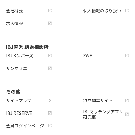
会社概要
個人情報の取り扱い
求人情報
IBJ直営 結婚相談所
IBJメンバーズ
ZWEI
サンマリエ
その他
サイトマップ
独立開業サイト
IBJマッチングアプリ
IBJ RESERVE
研究室
会員ログインページ