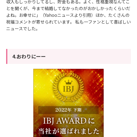
収入もしっかりしてるし、貯金もある。よく、性格重視なんてこ
とを聞くが、今まで結婚してなかったのがおかしかったくらいだ
よね。お幸せに」（Yahooニュースより引用）ほか、たくさんの
祝福コメントが寄せられています。 私も一ファンとして喜ばしい
ニュースでした。
4.おわりにーー