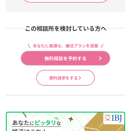
この相談所を検討している方へ
あなたに最適な、婚活プランを提案
無料相談を予約する
資料請求をする