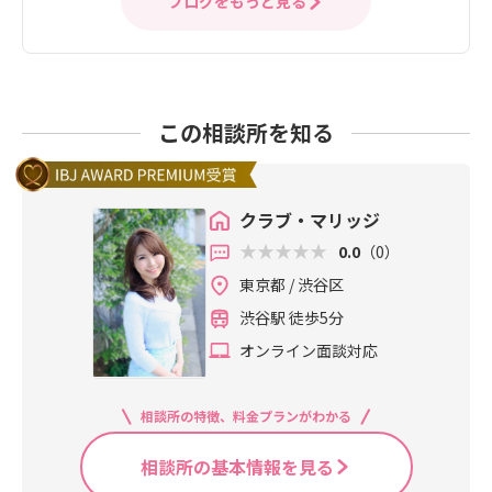
ブログをもっと見る
この相談所を知る
クラブ・マリッジ
0.0
（0）
東京都 / 渋谷区
渋谷駅 徒歩5分
オンライン面談対応
相談所の特徴、料金プランがわかる
相談所の基本情報を見る