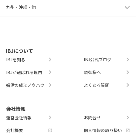
九州・沖縄・他
IBJについて
IBJを知る
IBJ公式ブログ
IBJが選ばれる理由
親御様へ
婚活の成功ノウハウ
よくある質問
会社情報
運営会社情報
お問合せ
会社概要
個人情報の取り扱い