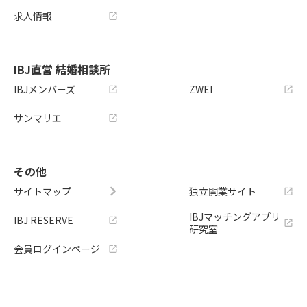
求人情報
IBJ直営 結婚相談所
IBJメンバーズ
ZWEI
サンマリエ
その他
サイトマップ
独立開業サイト
IBJマッチングアプリ
IBJ RESERVE
研究室
会員ログインページ