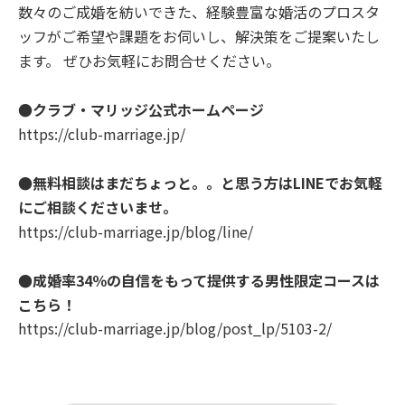
数々の
ご成婚を紡いできた、経験豊富な婚活のプロスタ
ッフがご希望や課題をお伺いし、解決策をご提案いたし
ます。 ぜひお気軽にお問合せください。
●クラブ・マリッジ公式ホームページ
https://club-marriage.jp/
●無料相談はまだちょっと。。と思う方はLINEでお気軽
にご相談くださいませ。
https://club-marriage.jp/blog/line/
●成婚率34％の自信をもって提供する男性限定コースは
こちら！
https://club-marriage.jp/blog/post_lp/5103-2/