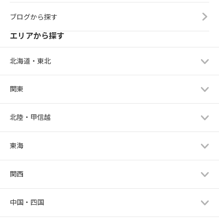
ブログから探す
エリアから探す
北海道・東北
関東
北陸・甲信越
東海
関西
中国・四国