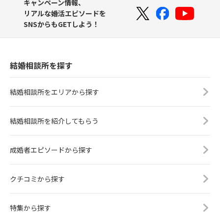
キャンペーン情報、
リアルな婚活エピソードを
SNSからもGETしよう！
結婚相談所を探す
結婚相談所をエリアから探す
結婚相談所を紹介してもらう
成婚者エピソードから探す
クチコミから探す
特集から探す