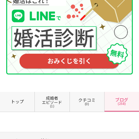
成婚者
ブログ
クチコミ
トップ
エピソード
(258)
(0)
(1)