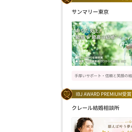
サンマリー東京
手厚いサポート・信頼と笑顔の結
クレール結婚相談所