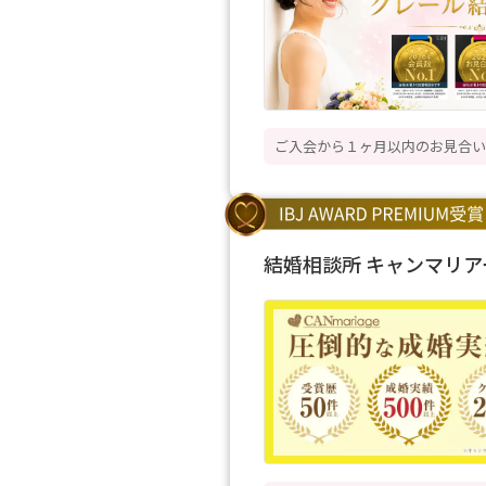
ご入会から１ヶ月以内のお見合い成
結婚相談所 キャンマリア