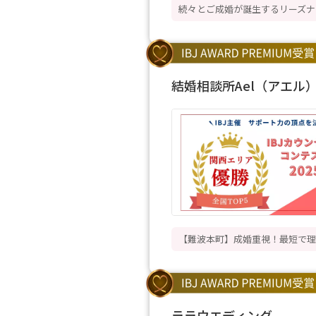
続々とご成婚が誕生するリーズナ
結婚相談所Ael（アエル
【難波本町】成婚重視！最短で理
ララウエディング