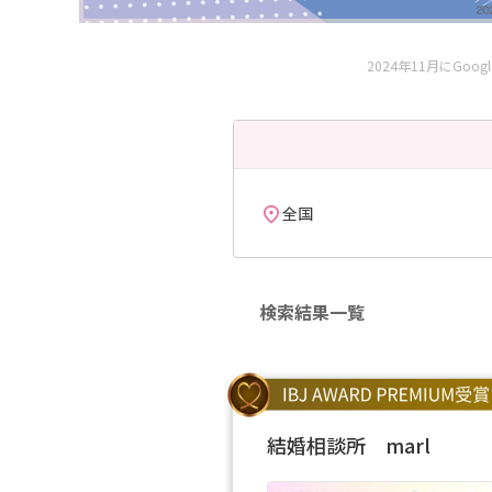
2024年11月にG
全国
検索結果一覧
結婚相談所 marl