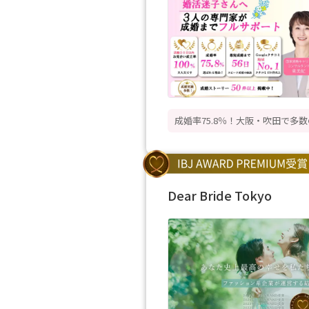
成婚率75.8％！大阪・吹田で多
Dear Bride Tokyo