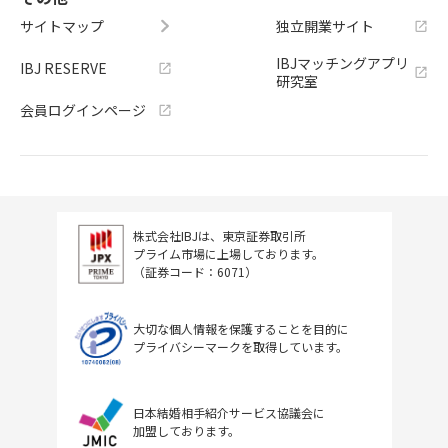
サイトマップ
独立開業サイト
IBJマッチングアプリ
IBJ RESERVE
研究室
会員ログインページ
株式会社IBJは、東京証券取引所
プライム市場に上場しております。
（証券コード：6071）
大切な個人情報を保護することを目的に
プライバシーマークを取得しています。
日本結婚相手紹介サービス協議会に
加盟しております。