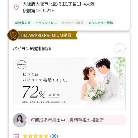
大阪府大阪市北区梅田1丁目11-4大阪
駅前第4ビル22F
成婚者の声
キャッシュレス
オンライン面談
カウンセラー資格
パピヨン結婚相談所
短期成婚者続出中！実績重視の相談所
(36)