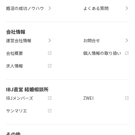
婚活の成功ノウハウ
よくある質問
会社情報
運営会社情報
お問合せ
会社概要
個人情報の取り扱い
求人情報
IBJ直営 結婚相談所
IBJメンバーズ
ZWEI
サンマリエ
その他