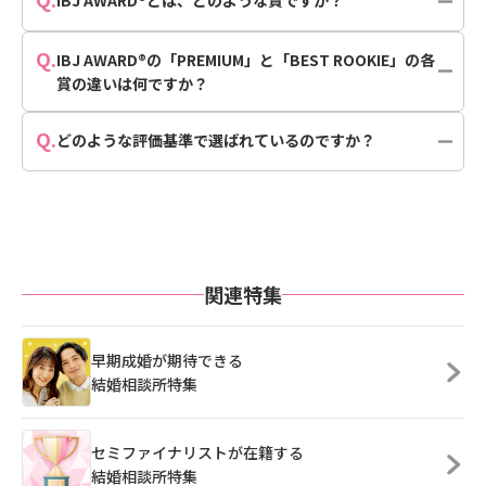
IBJ AWARD®とは、どのような賞ですか？
Q.
IBJ AWARD®の「PREMIUM」と「BEST ROOKIE」の各
賞の違いは何ですか？
Q.
どのような評価基準で選ばれているのですか？
関連特集
早期成婚が期待できる
結婚相談所特集
セミファイナリストが在籍する
結婚相談所特集