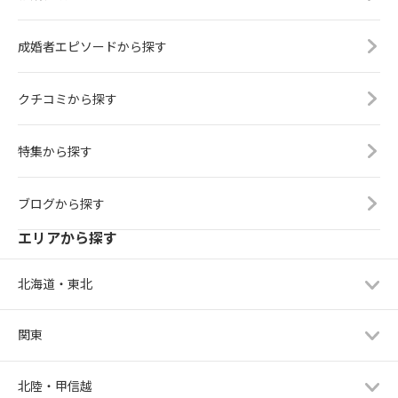
成婚者エピソードから探す
クチコミから探す
特集から探す
ブログから探す
エリアから探す
北海道・東北
関東
北陸・甲信越