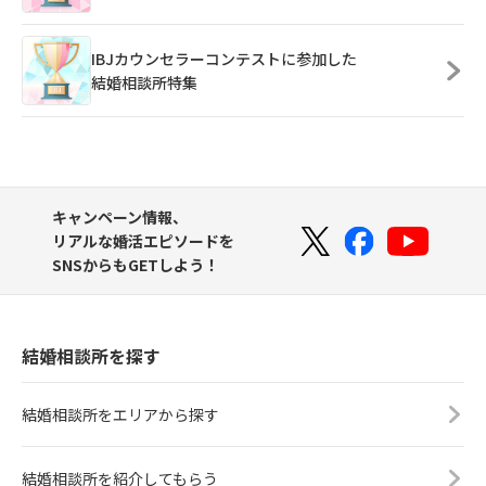
IBJカウンセラーコンテストに参加した
結婚相談所特集
キャンペーン情報、
リアルな婚活エピソードを
SNSからもGETしよう！
結婚相談所を探す
結婚相談所をエリアから探す
結婚相談所を紹介してもらう