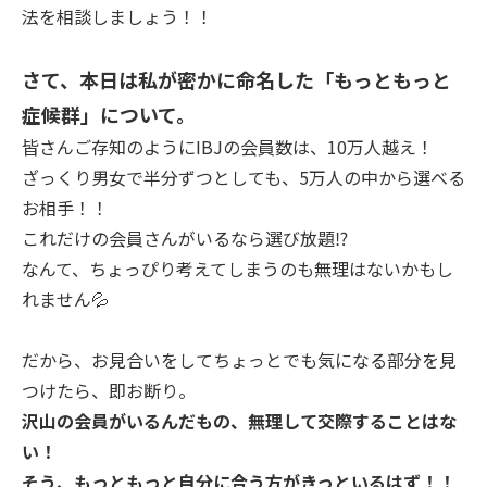
法を相談しましょう！！
さて、本日は私が密かに命名した「もっともっと
症候群」について。
皆さんご存知のようにIBJの会員数は、10万人越え！
ざっくり男女で半分ずつとしても、5万人の中から選べる
お相手！！
これだけの会員さんがいるなら選び放題⁉
なんて、ちょっぴり考えてしまうのも無理はないかもし
れません💦
だから、お見合いをしてちょっとでも気になる部分を見
つけたら、即お断り。
沢山の会員がいるんだもの、無理して交際することはな
い！
そう、もっともっと自分に合う方がきっといるはず！！