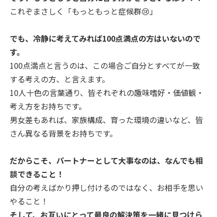
これぞまさしく「もっともっと症候群😢」
でも、冷静に考えてみれば100点満点の方はいないので
す。
100点満点と言うのは、この場合ご自分とすべてが一致
する考えの方、と言えます。
10人十色の言葉通り、皆それぞれの趣味嗜好・価値観・
考え方をお持ちです。
男女差もあれば、家族構成、育った環境の違いなど、皆
さん異なる背景をお持ちです。
だからこそ、パートナーとして大事なのは、なんでも相
談できること！
自分の考えばかり押し付けるのではなく、お相手を思い
やること！
そして、お互いにとって最良の解決策を一緒に見つけら