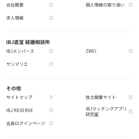
会社概要
個人情報の取り扱い
求人情報
IBJ直営 結婚相談所
IBJメンバーズ
ZWEI
サンマリエ
その他
サイトマップ
独立開業サイト
IBJマッチングアプリ
IBJ RESERVE
研究室
会員ログインページ