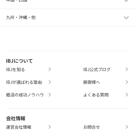
九州・沖縄・他
IBJについて
IBJを知る
IBJ公式ブログ
IBJが選ばれる理由
親御様へ
婚活の成功ノウハウ
よくある質問
会社情報
運営会社情報
お問合せ