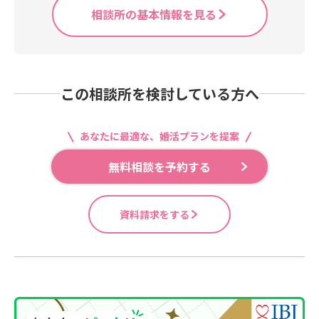
相談所の基本情報を見る
この相談所を検討している方へ
あなたに最適な、婚活プランを提案
無料相談を予約する
資料請求をする