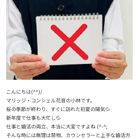
こんにちは(^^)/
マリッジ・コンシェル花音の小林です。
桜の季節が終わり、すぐに訪れた初夏の陽気💦
新年度で仕事も大忙し💦
仕事と婚活の両立、本当に大変ですよね (^-^;
そんな時には無理は禁物、カウンセラーと上手な婚活方