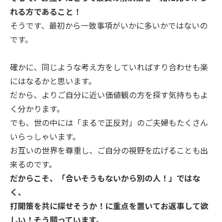
れる方であること！
そうです、最初から一致事項がいかに多いかではないの
です。
確かに、同じような考え方をしていればすり合わせも楽
にはなるかと思います。
だから、よりご自分に近い価値観の方を探す気持ちもよ
く分かります。
でも、世の中には「まるで正反対」のご夫婦もたくさん
いらっしゃいます。
お互いの世界を尊重し、ご自分の視野を広げることも出
来るのです。
だからこそ、「合いそうもないから別の人！」ではな
く、
打開策を共に探せそうか！に重点を置いてお返事して欲
しい！そう願っています。