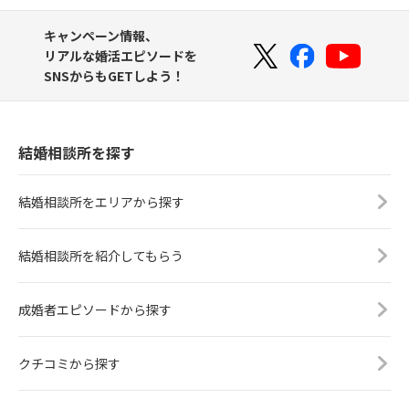
キャンペーン情報、
リアルな婚活エピソードを
SNSからもGETしよう！
結婚相談所を探す
結婚相談所をエリアから探す
結婚相談所を紹介してもらう
成婚者エピソードから探す
クチコミから探す