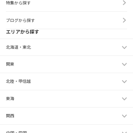
特集から探す
ブログから探す
エリアから探す
北海道・東北
関東
北陸・甲信越
東海
関西
中国・四国