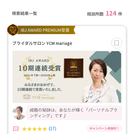
124
検索結果一覧
相談所数
件
ブライダルサロン YCM mariage
成婚の秘訣は、あなたが輝く「パーソナルブラ
ンディング」です♪
(17)