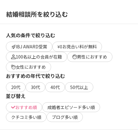
結婚相談所を絞り込む
人気の条件で絞り込む
IBJ AWARD受賞
お見合い料が無料
100名以上の会員が在籍
男性におすすめ
女性におすすめ
おすすめの年代で絞り込む
20代
30代
40代
50代以上
並び替え
おすすめ順
成婚者エピソード多い順
クチコミ多い順
ブログ多い順