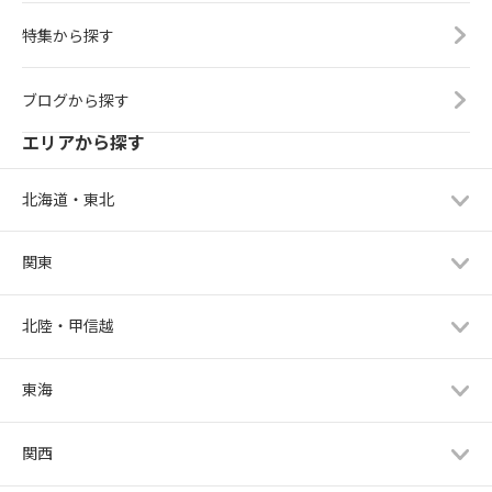
特集から探す
ブログから探す
エリアから探す
北海道・東北
関東
北陸・甲信越
東海
関西