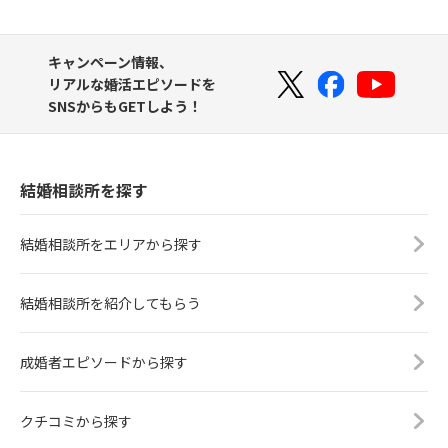
キャンペーン情報、
リアルな婚活エピソードを
SNSからもGETしよう！
結婚相談所を探す
結婚相談所をエリアから探す
結婚相談所を紹介してもらう
成婚者エピソードから探す
クチコミから探す