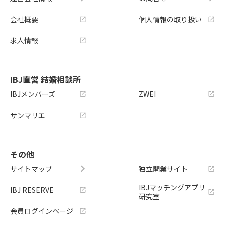
会社概要
個人情報の取り扱い
求人情報
IBJ直営 結婚相談所
IBJメンバーズ
ZWEI
サンマリエ
その他
サイトマップ
独立開業サイト
IBJマッチングアプリ
IBJ RESERVE
研究室
会員ログインページ