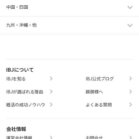
中国・四国
九州・沖縄・他
IBJについて
IBJを知る
IBJ公式ブログ
IBJが選ばれる理由
親御様へ
婚活の成功ノウハウ
よくある質問
会社情報
運営会社情報
お問合せ