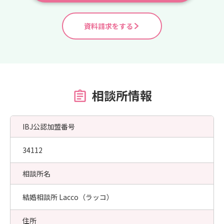
資料請求をする
相談所情報
IBJ公認加盟番号
34112
相談所名
結婚相談所 Lacco（ラッコ）
住所