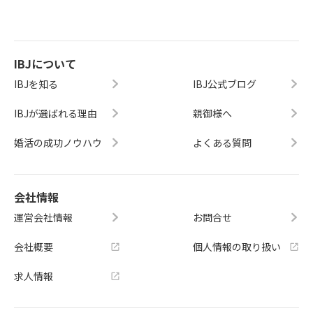
IBJについて
IBJを知る
IBJ公式ブログ
IBJが選ばれる理由
親御様へ
婚活の成功ノウハウ
よくある質問
会社情報
運営会社情報
お問合せ
会社概要
個人情報の取り扱い
求人情報