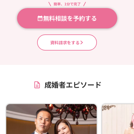
簡単、1分で完了
無料相談を予約する
資料請求をする
成婚者エピソード