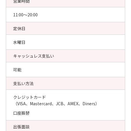
営業時間
11:00〜20:00
定休日
水曜日
キャッシュレス支払い
可能
支払い方法
クレジットカード
（VISA、Mastercard、JCB、AMEX、Diners）
口座振替
出張面談