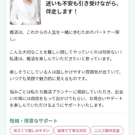
迷いも不安も引き受けながら、
伴走します！
婚活は、これからの人生を一緒に歩むためのパートナー探
し。
こんな大切なことを難しい顔してやっていくのは勿体ない！
私達は、婚活を楽しんでいただきたいと思っています。
楽しそうにしている人は話しかけやすい雰囲気が出ていて、
いつでも笑顔で魅力的に見えるものです。
悩みごとは私たち婚活プランナーに相談していただき、出会
いの場には自信をもって出かけてもらい、お見合いやデート
を楽しんでいただけるようにサポートいたします。
性格・得意なサポート
気さくで親しみやすい
誠実で丁寧な対応
二人三脚伴走型