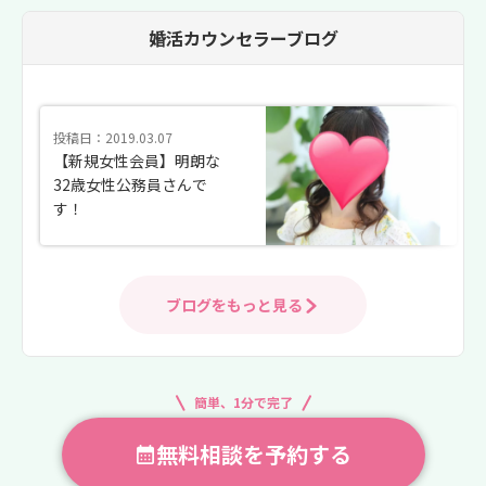
婚活カウンセラーブログ
投稿日：2019.03.07
【新規女性会員】明朗な
32歳女性公務員さんで
す！
ブログをもっと見る
簡単、1分で完了
無料相談を予約する