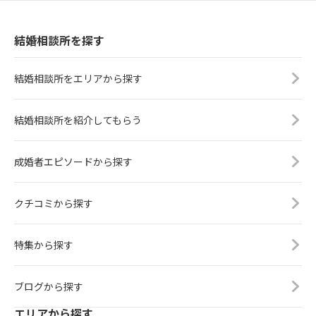
結婚相談所を探す
結婚相談所をエリアから探す
結婚相談所を紹介してもらう
成婚者エピソードから探す
クチコミから探す
特集から探す
ブログから探す
エリアから探す