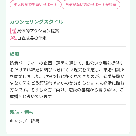
少人数制で手厚いサポート
自信がない方のサポートが得意
カウンセリングスタイル
具体的アクション提案
自立成長の伴走
経歴
婚活パーティーの企画・運営を通じて、出会いの場を提供す
るだけでは結婚に結びつきにくい現実を実感し、結婚相談所
を開業しました。現場で特に多く見てきたのが、恋愛経験が
少なく何をどう頑張ればいいのか分からないまま婚活に臨む
方々です。そうした方に向け、恋愛の基礎から寄り添い、ご
成婚へと導いています。
趣味・特技
キャンプ・読書