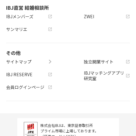
IBJ直営 結婚相談所
IBJメンバーズ
ZWEI
サンマリエ
その他
サイトマップ
独立開業サイト
IBJマッチングアプリ
IBJ RESERVE
研究室
会員ログインページ
株式会社IBJは、東京証券取引所
プライム市場に上場しております。