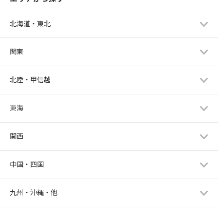
北海道・東北
関東
北陸・甲信越
東海
関西
中国・四国
九州・沖縄・他