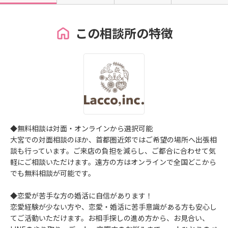
この相談所の特徴
◆無料相談は対面・オンラインから選択可能
大宮での対面相談のほか、首都圏近郊ではご希望の場所へ出張相
談も行っています。ご来店の負担を減らし、ご都合に合わせて気
軽にご相談いただけます。遠方の方はオンラインで全国どこから
でも無料相談が可能です。
◆恋愛が苦手な方の婚活に自信があります！
恋愛経験が少ない方や、恋愛・婚活に苦手意識がある方も安心し
てご活動いただけます。お相手探しの進め方から、お見合い、