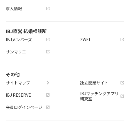
求人情報
IBJ直営 結婚相談所
IBJメンバーズ
ZWEI
サンマリエ
その他
サイトマップ
独立開業サイト
IBJマッチングアプリ
IBJ RESERVE
研究室
会員ログインページ