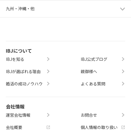
九州・沖縄・他
IBJについて
IBJを知る
IBJ公式ブログ
IBJが選ばれる理由
親御様へ
婚活の成功ノウハウ
よくある質問
会社情報
運営会社情報
お問合せ
会社概要
個人情報の取り扱い