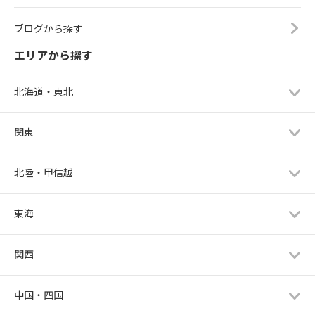
ブログから探す
エリアから探す
北海道・東北
関東
北陸・甲信越
東海
関西
中国・四国