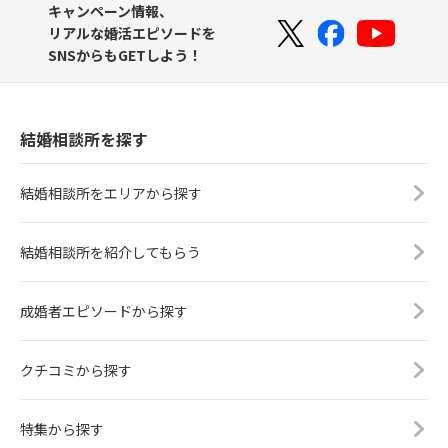
キャンペーン情報、
リアルな婚活エピソードを
SNSからもGETしよう！
結婚相談所を探す
結婚相談所をエリアから探す
結婚相談所を紹介してもらう
成婚者エピソードから探す
クチコミから探す
特集から探す