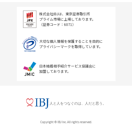
株式会社IBJは、東京証券取引所
プライム市場に上場しております。
（証券コード：6071）
大切な個人情報を保護することを目的に
プライバシーマークを取得しています。
日本結婚相手紹介サービス協議会に
加盟しております。
人と人をつなぐのは、人だと思う。
Copyright © IBJ Inc.All rights reserved.