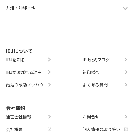
九州・沖縄・他
IBJについて
IBJを知る
IBJ公式ブログ
IBJが選ばれる理由
親御様へ
婚活の成功ノウハウ
よくある質問
会社情報
運営会社情報
お問合せ
会社概要
個人情報の取り扱い