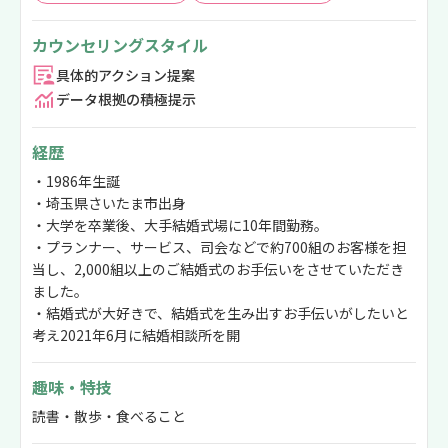
カウンセリングスタイル
具体的アクション提案
データ根拠の積極提示
経歴
・1986年生誕
・埼玉県さいたま市出身
・大学を卒業後、大手結婚式場に10年間勤務。
・プランナー、サービス、司会などで約700組のお客様を担
当し、2,000組以上のご結婚式のお手伝いをさせていただき
ました。
・結婚式が大好きで、結婚式を生み出すお手伝いがしたいと
考え2021年6月に結婚相談所を開
趣味・特技
読書・散歩・食べること