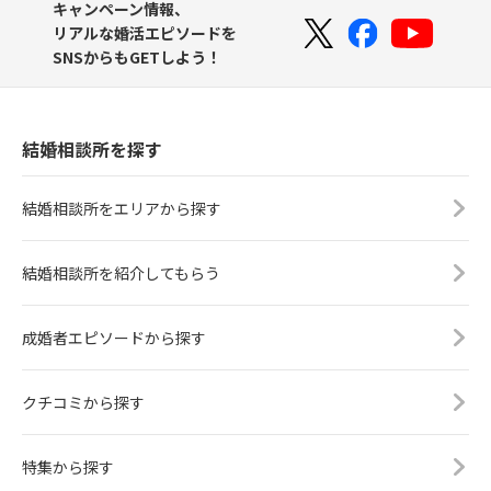
キャンペーン情報、
リアルな婚活エピソードを
SNSからもGETしよう！
結婚相談所を探す
結婚相談所をエリアから探す
結婚相談所を紹介してもらう
成婚者エピソードから探す
クチコミから探す
特集から探す