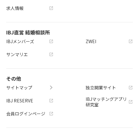
求人情報
IBJ直営 結婚相談所
IBJメンバーズ
ZWEI
サンマリエ
その他
サイトマップ
独立開業サイト
IBJマッチングアプリ
IBJ RESERVE
研究室
会員ログインページ