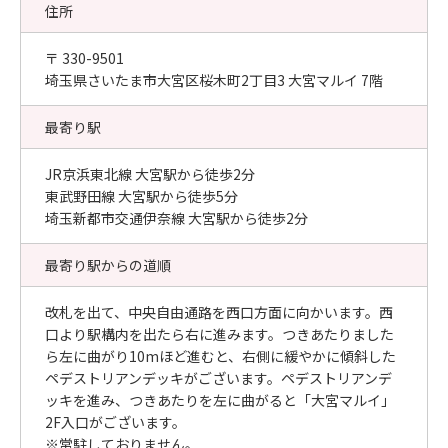
住所
〒 330-9501
埼玉県さいたま市大宮区桜木町2丁目3 大宮マルイ 7階
最寄り駅
JR京浜東北線 大宮駅から徒歩2分
東武野田線 大宮駅から徒歩5分
埼玉新都市交通伊奈線 大宮駅から徒歩2分
最寄り駅からの道順
改札を出て、中央自由通路を西口方面に向かいます。西
口より駅構内を出たら右に進みます。つきあたりました
ら左に曲がり10mほど進むと、右側に緩やかに傾斜した
ペデストリアンデッキがございます。ペデストリアンデ
ッキを進み、つきあたりを左に曲がると「大宮マルイ」
2F入口がございます。
※常駐しておりません。