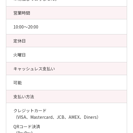
営業時間
10:00〜20:00
定休日
火曜日
キャッシュレス支払い
可能
支払い方法
クレジットカード
（VISA、Mastercard、JCB、AMEX、Diners）
QRコード決済