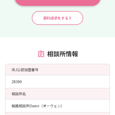
資料請求をする
相談所情報
IBJ公認加盟番号
28390
相談所名
結婚相談所Owen（オーウェン）