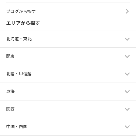
ブログから探す
エリアから探す
北海道・東北
関東
北陸・甲信越
東海
関西
中国・四国