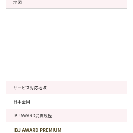
地図
サービス対応地域
日本全国
IBJ AWARD受賞履歴
IBJ AWARD PREMIUM