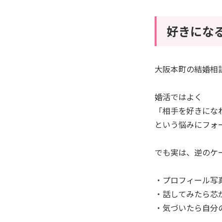
好きにな
大阪本町の結婚相談所
婚活ではよく
「相手を好きにな
という悩みにフォ
でも実は、逆のケ
・プロフィール写
・話してみたら芯
・気づいたら自分