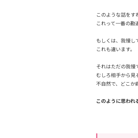
このような話をす
これって一番の勘
もしくは、我慢し
これも違います。
それはただの我慢
むしろ相手から見
不自然で、どこか
このように思われ