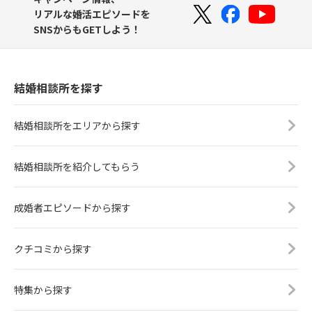
リアルな婚活エピソードを
SNSからもGETしよう！
結婚相談所を探す
結婚相談所をエリアから探す
結婚相談所を紹介してもらう
成婚者エピソードから探す
クチコミから探す
特集から探す