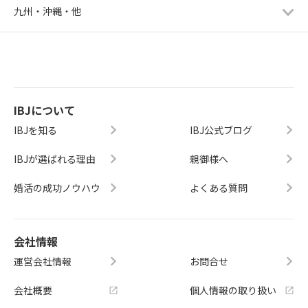
九州・沖縄・他
IBJについて
IBJを知る
IBJ公式ブログ
IBJが選ばれる理由
親御様へ
婚活の成功ノウハウ
よくある質問
会社情報
運営会社情報
お問合せ
会社概要
個人情報の取り扱い