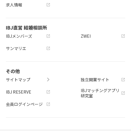
求人情報
IBJ直営 結婚相談所
IBJメンバーズ
ZWEI
サンマリエ
その他
サイトマップ
独立開業サイト
IBJマッチングアプリ
IBJ RESERVE
研究室
会員ログインページ