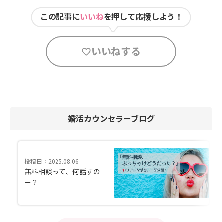
この記事に
いいね
を押して応援しよう！
いいねする
婚活カウンセラーブログ
投稿日：2025.08.06
無料相談って、何話すの
ー？