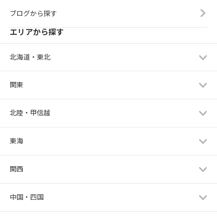
ブログから探す
エリアから探す
北海道・東北
関東
北陸・甲信越
東海
関西
中国・四国