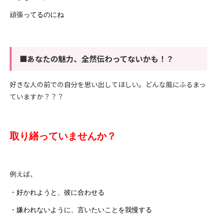
頑張ってるのにね
■あなたの魅力、全然伝わってないかも！？
好きな人の前での自分を思い出してほしい。どんな風にふるまっ
ていますか？？？
取り繕っていませんか？
例えば、
・好かれようと、彼に合わせる
・嫌われないように、言いたいことを我慢する