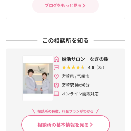
ブログをもっと見る
この相談所を知る
婚活サロン なぎの樹
4.6
（25）
宮崎県 / 宮崎市
宮崎駅 徒歩8分
オンライン面談対応
相談所の特徴、料金プランがわかる
相談所の基本情報を見る