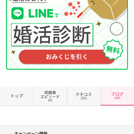
成婚者
ブログ
クチコミ
トップ
エピソード
(69)
(25)
(0)
キャンペーン情報、