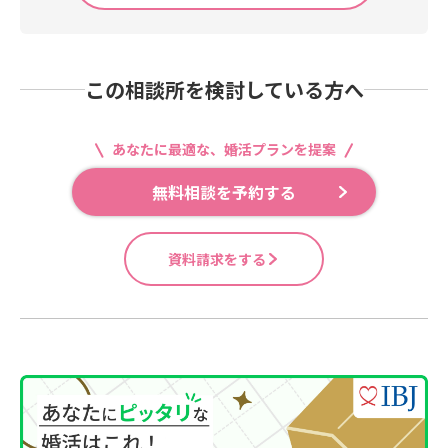
この相談所を検討している方へ
あなたに最適な、婚活プランを提案
無料相談を予約する
資料請求をする