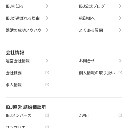
IBJを知る
IBJ公式ブログ
IBJが選ばれる理由
親御様へ
婚活の成功ノウハウ
よくある質問
会社情報
運営会社情報
お問合せ
会社概要
個人情報の取り扱い
求人情報
IBJ直営 結婚相談所
IBJメンバーズ
ZWEI
サンマリエ