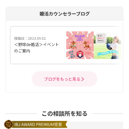
婚活カウンセラーブログ
投稿日：2023.09.02
＜野球de婚活＞イベント
のご案内
ブログをもっと見る
この相談所を知る