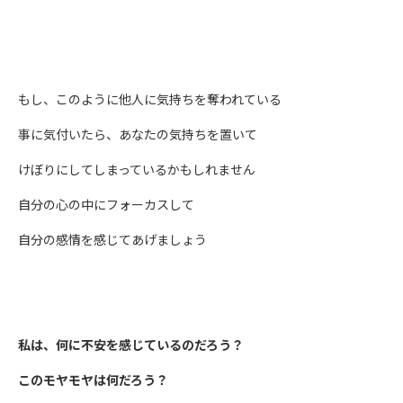
もし、このように他人に気持ちを奪われている
事に気付いたら、あなたの気持ちを置いて
けぼりにしてしまっているかもしれません
自分の心の中にフォーカスして
自分の感情を感じてあげましょう
私は、何に不安を感じているのだろう？
このモヤモヤは何だろう？