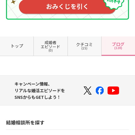
成婚者
ブログ
クチコミ
トップ
エピソード
(120)
(15)
(0)
キャンペーン情報、
リアルな婚活エピソードを
SNSからもGETしよう！
結婚相談所を探す