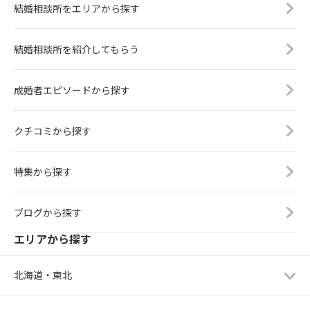
結婚相談所をエリアから探す
結婚相談所を紹介してもらう
成婚者エピソードから探す
クチコミから探す
特集から探す
ブログから探す
エリアから探す
北海道・東北