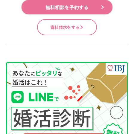
無料相談を予約する
資料請求をする