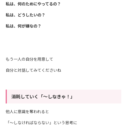
私は、何のためにやってるの？
私は、どうしたいの？
私は、何が嫌なの？
もう一人の自分を用意して
自分と対話してみてくださいね
消耗していく「～しなきゃ！」
他人に意識を奪われると
「～しなければならない」という思考に