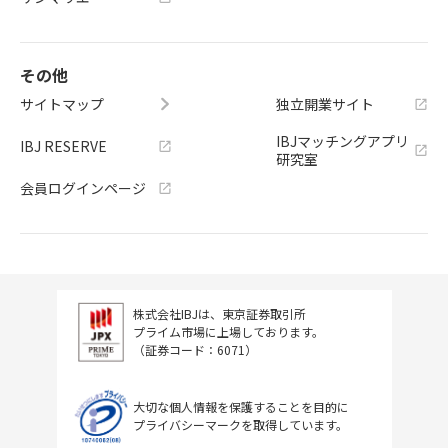
その他
サイトマップ
独立開業サイト
IBJマッチングアプリ
IBJ RESERVE
研究室
会員ログインページ
株式会社IBJは、東京証券取引所
プライム市場に上場しております。
（証券コード：6071）
大切な個人情報を保護することを目的に
プライバシーマークを取得しています。