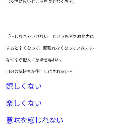
（女性に良いところを見せなくちゃ）
「～しなきゃいけない」という思考を原動力に
すると辛くなって、頑張れなくなっていきます。
なぜなら他人に意識を奪われ、
自分の気持ちが後回しにされるから
嬉しくない
楽しくない
意味を感じれない