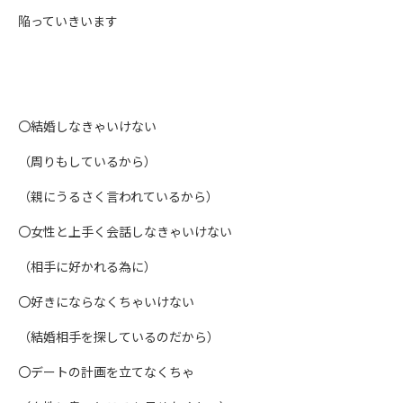
陥っていきいます
〇結婚しなきゃいけない
（周りもしているから）
（親にうるさく言われているから）
〇女性と上手く会話しなきゃいけない
（相手に好かれる為に）
〇好きにならなくちゃいけない
（結婚相手を探しているのだから）
〇デートの計画を立てなくちゃ