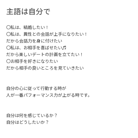
主語は自分で
〇私は、結婚したい！
〇私は、異性との会話が上手になりたい！
だから会話力を身に付けたい
〇私は、お相手を喜ばせたい♬
だから楽しいデートの計画を立てたい！
〇お相手を好きになりたい
だから相手の良いところを見ていきたい
自分の心に従って行動する時が
人が一番パフォーマンス力が上がる時です。
自分は何を感じているか？
自分はどうしたいか？