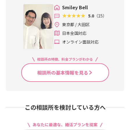
Smiley Bell
5.0
（15）
東京都 / 大田区
日本全国対応
オンライン面談対応
相談所の特徴、料金プランがわかる
相談所の基本情報を見る
この相談所を検討している方へ
あなたに最適な、婚活プランを提案