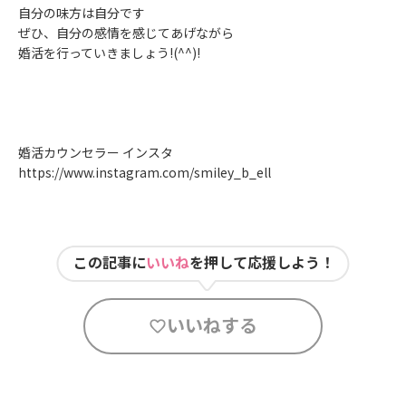
自分の味方は自分です
ぜひ、自分の感情を感じてあげながら
婚活を行っていきましょう!(^^)!
婚活カウンセラー インスタ
https://www.instagram.com/smiley_b_ell
この記事に
いいね
を押して応援しよう！
いいねする