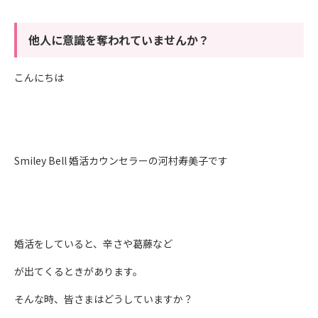
他人に意識を奪われていませんか？
こんにちは
Smiley Bell 婚活カウンセラーの河村寿美子です
婚活をしていると、辛さや葛藤など
が出てくるときがあります。
そんな時、皆さまはどうしていますか？