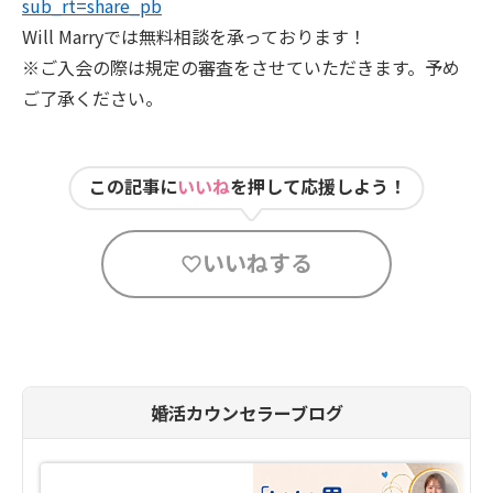
sub_rt=share_pb
Will Marryでは無料相談を承っております！
※ご入会の際は規定の審査をさせていただきます。予め
ご了承ください。
この記事に
いいね
を押して応援しよう！
いいねする
婚活カウンセラーブログ