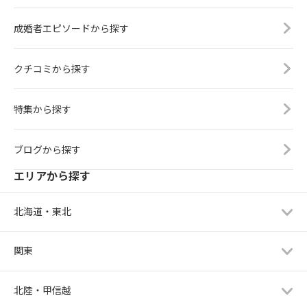
成婚者エピソードから探す
クチコミから探す
特集から探す
ブログから探す
エリアから探す
北海道・東北
関東
北陸・甲信越