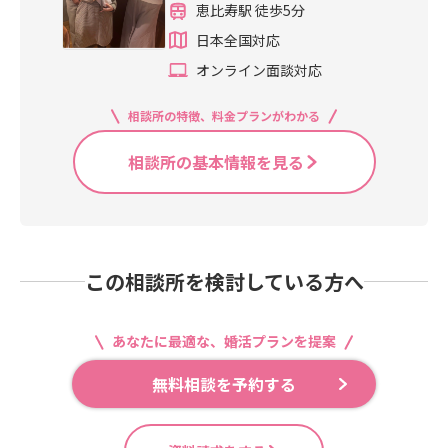
恵比寿駅 徒歩5分
日本全国対応
オンライン面談対応
相談所の特徴、料金プランがわかる
相談所の基本情報を見る
この相談所を検討している方へ
あなたに最適な、婚活プランを提案
無料相談を予約する