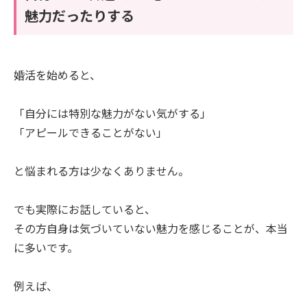
魅力だったりする
婚活を始めると、
「自分には特別な魅力がない気がする」
「アピールできることがない」
と悩まれる方は少なくありません。
でも実際にお話していると、
その方自身は気づいていない魅力を感じることが、本当
に多いです。
例えば、