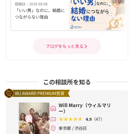
投稿日：2026.08.08
「いい男」なのに、結婚に
つながらない理由
ブログをもっと見る
この相談所を知る
Will Marry（ウィルマリ
ー）
4.9
（47）
東京都 / 渋谷区