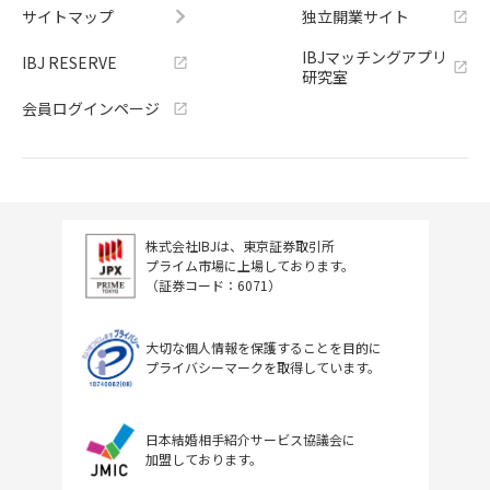
サイトマップ
独立開業サイト
IBJマッチングアプリ
IBJ RESERVE
研究室
会員ログインページ
株式会社IBJは、東京証券取引所
プライム市場に上場しております。
（証券コード：6071）
大切な個人情報を保護することを目的に
プライバシーマークを取得しています。
日本結婚相手紹介サービス協議会に
加盟しております。