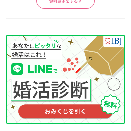
資料請求をする