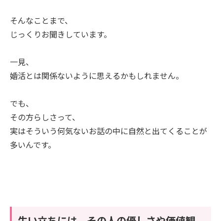
そんなことまで、
じっくりお聞きしています。
一見、
婚活とは関係ないように思えるかもしれません。
でも、
その方らしさって、
実はそういう何気ないお話の中に自然と出てくることが
多いんです。
生い立ちには、その人の優しさや価値観