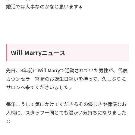
婚活では大事なのかなと思います🌷
Will Marryニュース
先日、8年前にWill Marryで活動されていた男性が、代表
カウンセラー宮崎のお誕生日祝いを持って、久しぶりに
サロンへ来てくださいました。
毎年こうして気にかけてくださるその優しさや律儀なお
人柄に、スタッフ一同とても温かい気持ちになりました
☺️