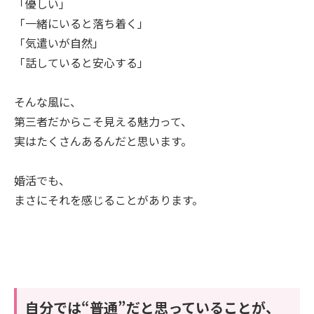
「優しい」
「一緒にいると落ち着く」
「気遣いが自然」
「話していると安心する」
そんな風に、
第三者だからこそ見える魅力って、
実はたくさんあるんだと思います。
婚活でも、
まさにそれを感じることがあります。
自分では“普通”だと思っていることが、