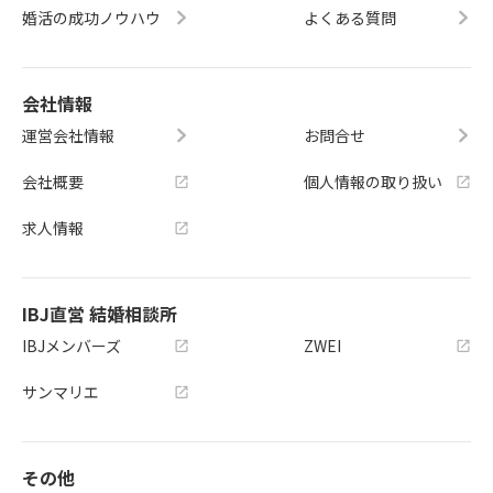
婚活の成功ノウハウ
よくある質問
会社情報
運営会社情報
お問合せ
会社概要
個人情報の取り扱い
求人情報
IBJ直営 結婚相談所
IBJメンバーズ
ZWEI
サンマリエ
その他