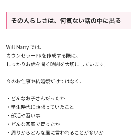
その人らしさは、何気ない話の中に出る
Will Marry では、
カウンセラーPRを作成する際に、
しっかりお話を聞く時間を大切にしています。
今のお仕事や結婚観だけではなく、
・どんなお子さんだったか
・学生時代に頑張っていたこと
・部活や習い事
・どんな家庭で育ったか
・周りからどんな風に言われることが多いか