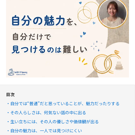
目次
自分では“普通”だと思っていることが、魅力だったりする
その人らしさは、何気ない話の中に出る
生い立ちには、その人の優しさや価値観が出る
自分の魅力は、一人では見つけにくい