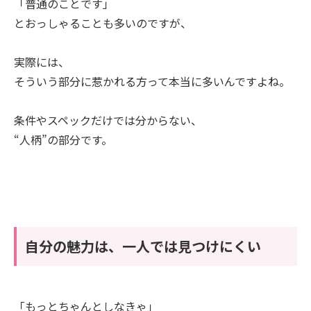
「普通のことです」
とおっしゃることも多いのですが、
実際には、
そういう部分に惹かれる方って本当に多いんですよね。
条件やスペックだけでは分からない、
“人柄”の部分です。
自分の魅力は、一人では見つけにくい
「もっとちゃんとしなきゃ」