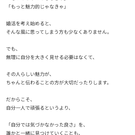
「もっと魅力的じゃなきゃ」
婚活を考え始めると、
そんな風に思ってしまう方も少なくありません。
でも、
無理に自分を大きく見せる必要はなくて、
その人らしい魅力が、
ちゃんと伝わることの方が大切だったりします。
だからこそ、
自分一人で頑張るというより、
「自分では気づかなかった良さ」を、
誰かと一緒に見つけていくことも、