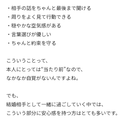
・相手の話をちゃんと最後まで聞ける
・周りをよく見て行動できる
・穏やかな空気感がある
・言葉選びが優しい
・ちゃんと約束を守る
こういうことって、
本人にとっては“当たり前”なので、
なかなか自覚がないんですよね。
でも、
結婚相手として一緒に過ごしていく中では、
こういう部分に安心感を持つ方はとても多いです。