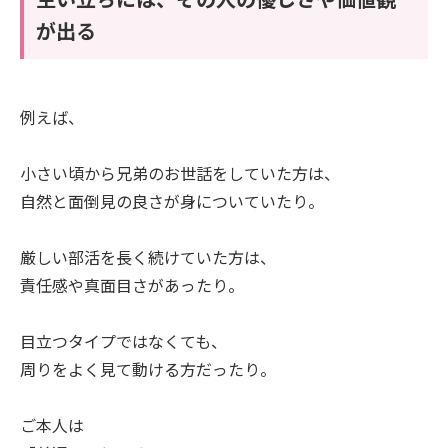
が出る
例えば、
小さい頃から兄弟のお世話をしていた方は、
自然と面倒見の良さが身についていたり。
厳しい部活を長く続けていた方は、
責任感や真面目さがあったり。
目立つタイプではなくても、
周りをよく見て動ける方だったり。
ご本人は