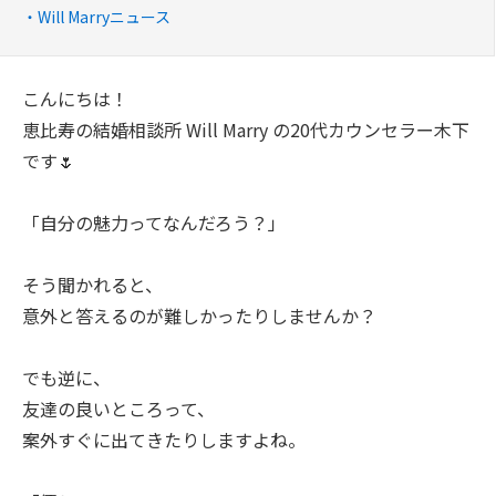
Will Marryニュース
こんにちは！
恵比寿の結婚相談所 Will Marry の20代カウンセラー木下
です🌷
「自分の魅力ってなんだろう？」
そう聞かれると、
意外と答えるのが難しかったりしませんか？
でも逆に、
友達の良いところって、
案外すぐに出てきたりしますよね。