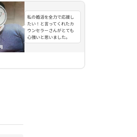
私の婚活を全力で応援し
たい！と言ってくれたカ
ウンセラーさんがとても
心強いと思いました。
月