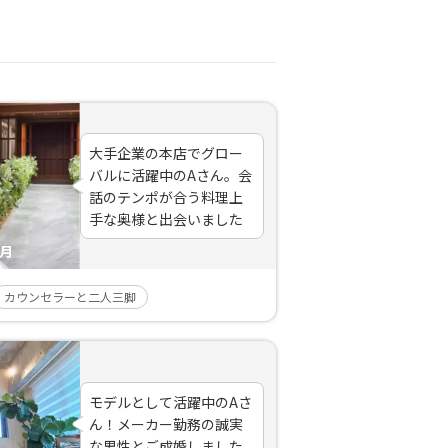
大手企業の本店でグロー
バルに活躍中のAさん。会
話のテンポが合う料理上
手な奥様と出会いました
ヶ月
カウンセラーと二人三脚
モデルとして活躍中のAさ
ん！メーカー勤務の誠実
な男性とご成婚しました