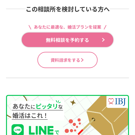
この相談所を検討している方へ
あなたに最適な、婚活プランを提案
無料相談を予約する
資料請求をする