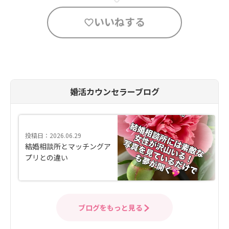
いいねする
婚活カウンセラーブログ
投稿日：2026.06.29
結婚相談所とマッチングア
プリとの違い
ブログをもっと見る