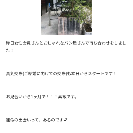
昨日女性会員さんとおしゃれなパン屋さんで待ち合わせをしまし
た！
真剣交際(ご結婚に向けての交際)も本日からスタートです！
お見合いから1ヶ月で！！！素敵です。
運命の出会いって、あるのです💕