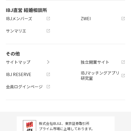
IBJ直営 結婚相談所
IBJメンバーズ
ZWEI
サンマリエ
その他
サイトマップ
独立開業サイト
IBJマッチングアプリ
IBJ RESERVE
研究室
会員ログインページ
株式会社IBJは、東京証券取引所
プライム市場に上場しております。