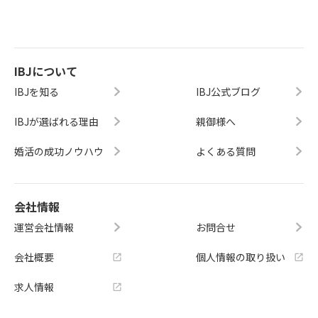
IBJについて
IBJを知る
IBJ公式ブログ
IBJが選ばれる理由
親御様へ
婚活の成功ノウハウ
よくある質問
会社情報
運営会社情報
お問合せ
会社概要
個人情報の取り扱い
求人情報