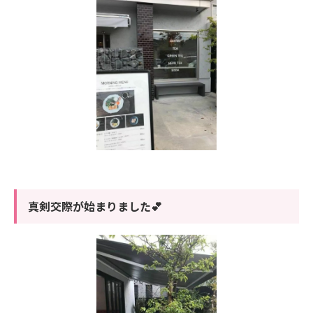
真剣交際が始まりました💕