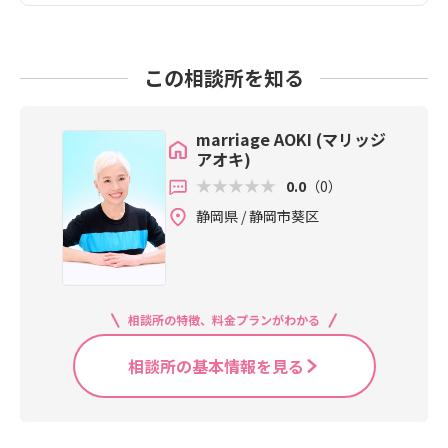
この相談所を知る
marriage AOKI (マリッジ
アオキ)
0.0
（0）
静岡県 / 静岡市葵区
相談所の特徴、料金プランがわかる
相談所の基本情報を見る