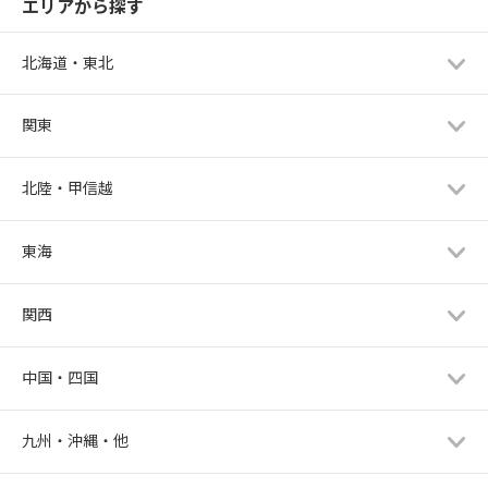
エリアから探す
北海道・東北
関東
北陸・甲信越
東海
関西
中国・四国
九州・沖縄・他