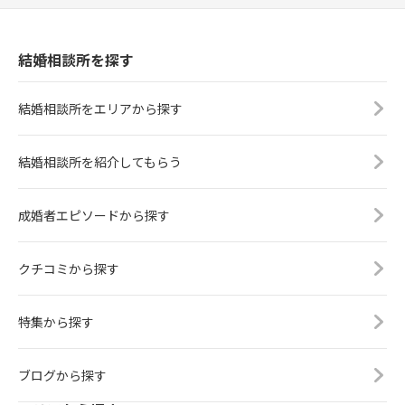
結婚相談所を探す
結婚相談所をエリアから探す
結婚相談所を紹介してもらう
成婚者エピソードから探す
クチコミから探す
特集から探す
ブログから探す