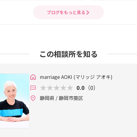
ブログをもっと見る
この相談所を知る
marriage AOKI (マリッジ アオキ)
0.0
（0）
静岡県 / 静岡市葵区