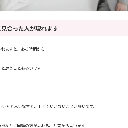
に見合った人が現れます
されますと、ある時期から
！と思うことも多いです。
といい人と思い探すと、上手くいかないことが多いです。
のあなたに同等の方が現れる、と昔から言います。