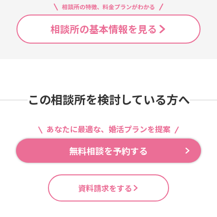
相談所の特徴、料金プランがわかる
相談所の基本情報を見る
この相談所を検討している方へ
あなたに最適な、婚活プランを提案
無料相談を予約する
資料請求をする