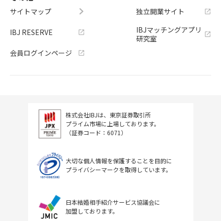
サイトマップ
独立開業サイト
IBJマッチングアプリ
IBJ RESERVE
研究室
会員ログインページ
株式会社IBJは、東京証券取引所
プライム市場に上場しております。
（証券コード：6071）
大切な個人情報を保護することを目的に
プライバシーマークを取得しています。
日本結婚相手紹介サービス協議会に
加盟しております。