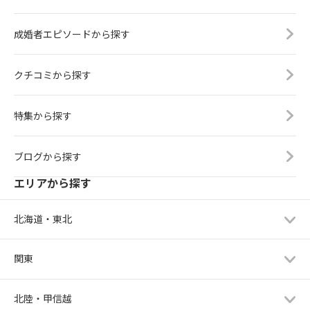
成婚者エピソードから探す
クチコミから探す
特集から探す
ブログから探す
エリアから探す
北海道・東北
関東
北陸・甲信越