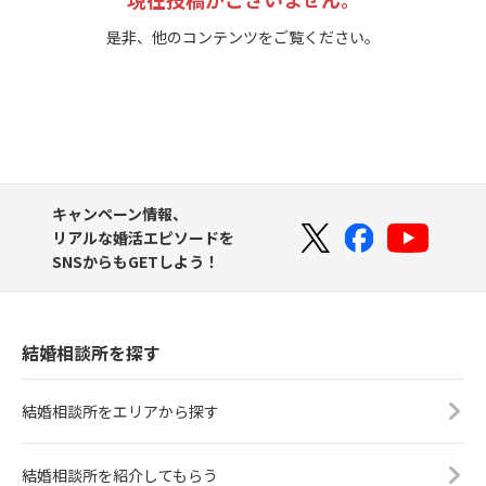
是非、他のコンテンツをご覧ください。
キャンペーン情報、
リアルな婚活エピソードを
SNSからもGETしよう！
結婚相談所を探す
結婚相談所をエリアから探す
結婚相談所を紹介してもらう