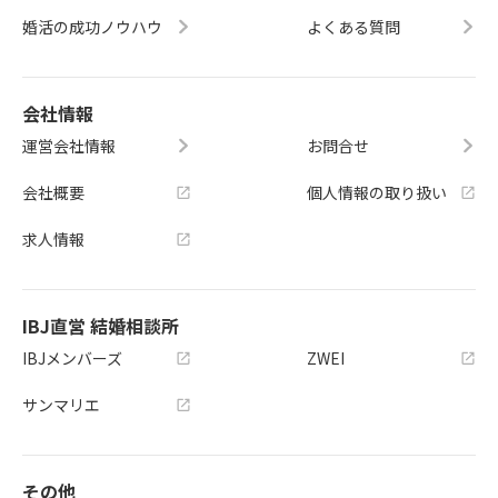
婚活の成功ノウハウ
よくある質問
会社情報
運営会社情報
お問合せ
会社概要
個人情報の取り扱い
求人情報
IBJ直営 結婚相談所
IBJメンバーズ
ZWEI
サンマリエ
その他