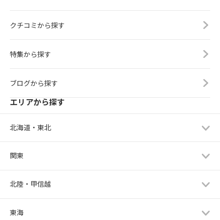
クチコミから探す
特集から探す
ブログから探す
エリアから探す
北海道・東北
関東
北陸・甲信越
東海