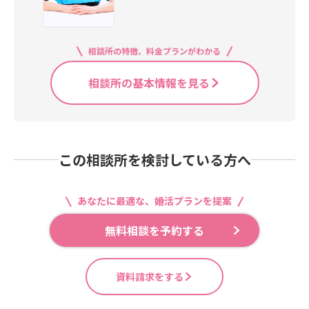
相談所の特徴、料金プランがわかる
相談所の基本情報を見る
この相談所を検討している方へ
あなたに最適な、婚活プランを提案
無料相談を予約する
資料請求をする