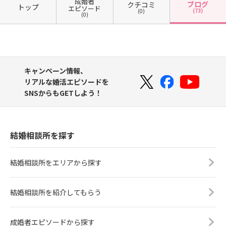
成婚者
ブログ
クチコミ
トップ
エピソード
(73)
(0)
(0)
キャンペーン情報、
リアルな婚活エピソードを
SNSからもGETしよう！
結婚相談所を探す
結婚相談所をエリアから探す
結婚相談所を紹介してもらう
成婚者エピソードから探す