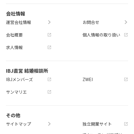
会社情報
運営会社情報
お問合せ
会社概要
個人情報の取り扱い
求人情報
IBJ直営 結婚相談所
IBJメンバーズ
ZWEI
サンマリエ
その他
サイトマップ
独立開業サイト