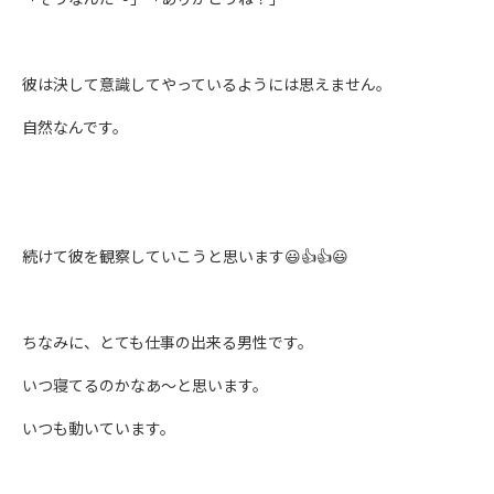
彼は決して意識してやっているようには思えません。
自然なんです。
続けて彼を観察していこうと思います😃👍👍😃
ちなみに、とても仕事の出来る男性です。
いつ寝てるのかなあ〜と思います。
いつも動いています。