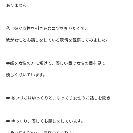
ありません。
私は彼が女性を引き込むコツを知りたくて、
彼が女性とお話しをしている表情を観察してみました。
❤️顔を女性の方に傾けて、優しい目で女性の目を見て
優しく頷いています。
❤️ あいづちはゆっくりと、ゆっくり女性のお話しを聞き
❤️ ゆっくり、優しくお話しをしています。
「そうなんだ〜」「ありがとうね！」