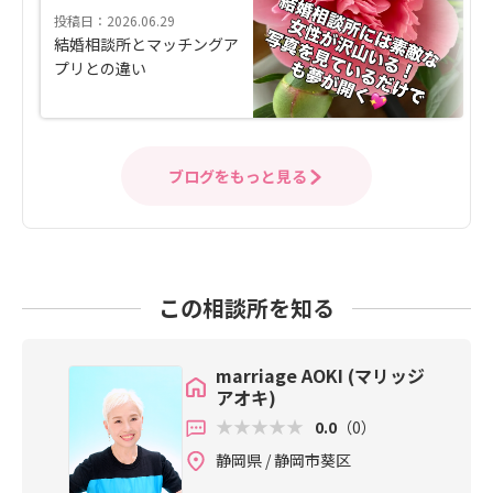
投稿日：2026.06.29
結婚相談所とマッチングア
プリとの違い
ブログをもっと見る
この相談所を知る
marriage AOKI (マリッジ
アオキ)
0.0
（0）
静岡県 / 静岡市葵区