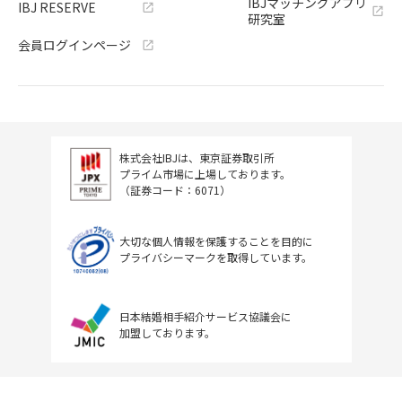
IBJマッチングアプリ
IBJ RESERVE
研究室
会員ログインページ
株式会社IBJは、東京証券取引所
プライム市場に上場しております。
（証券コード：6071）
大切な個人情報を保護することを目的に
プライバシーマークを取得しています。
日本結婚相手紹介サービス協議会に
加盟しております。