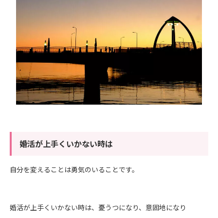
婚活が上手くいかない時は
自分を変えることは勇気のいることです。
婚活が上手くいかない時は、憂うつになり、意固地になり