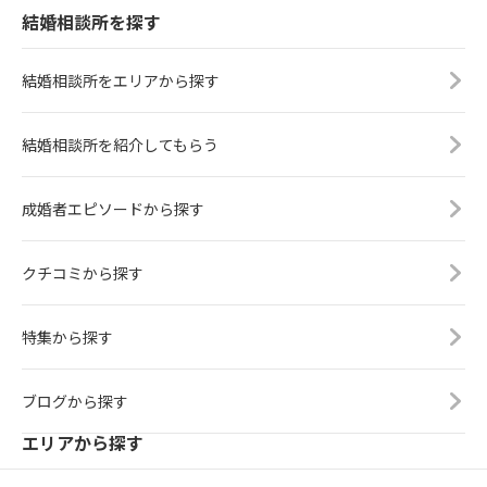
結婚相談所を探す
結婚相談所をエリアから探す
結婚相談所を紹介してもらう
成婚者エピソードから探す
クチコミから探す
特集から探す
ブログから探す
エリアから探す