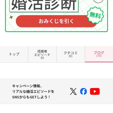
成婚者
ブログ
クチコミ
トップ
エピソード
(73)
(0)
(0)
キャンペーン情報、
リアルな婚活エピソードを
SNSからもGETしよう！