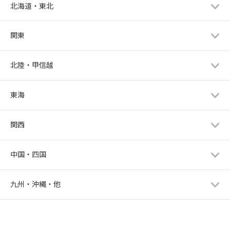
北海道・東北
関東
北陸・甲信越
東海
関西
中国・四国
九州・沖縄・他