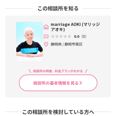
この相談所を知る
marriage AOKI (マリッジ
アオキ)
0.0
（0）
静岡県 / 静岡市葵区
相談所の特徴、料金プランがわかる
相談所の基本情報を見る
この相談所を検討している方へ