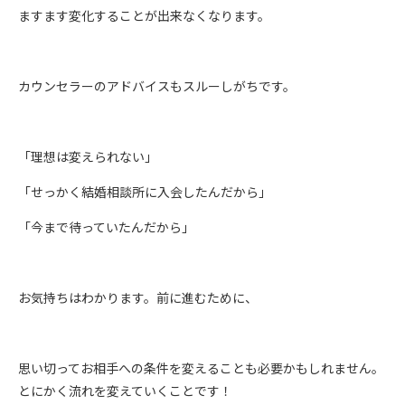
ますます変化することが出来なくなります。
カウンセラーのアドバイスもスルーしがちです。
「理想は変えられない」
「せっかく結婚相談所に入会したんだから」
「今まで待っていたんだから」
お気持ちはわかります。前に進むために、
思い切ってお相手への条件を変えることも必要かもしれません。
とにかく流れを変えていくことです！