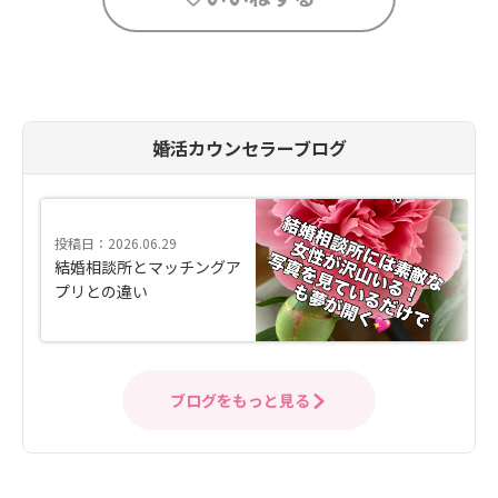
婚活カウンセラーブログ
投稿日：2026.06.29
結婚相談所とマッチングア
プリとの違い
ブログをもっと見る