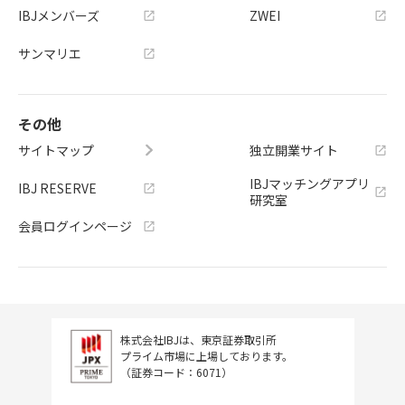
IBJメンバーズ
ZWEI
サンマリエ
その他
サイトマップ
独立開業サイト
IBJマッチングアプリ
IBJ RESERVE
研究室
会員ログインページ
株式会社IBJは、東京証券取引所
プライム市場に上場しております。
（証券コード：6071）