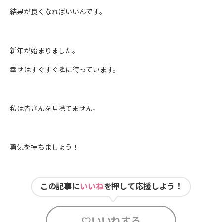
結果が良くなればいいんです。
新年が始まりました。
幸せはすぐすぐ隣に待っています。
私は皆さんを見捨てません。
勇気を持ちましょう！
この記事に
いいね
を押して応援しよう！
いいねする