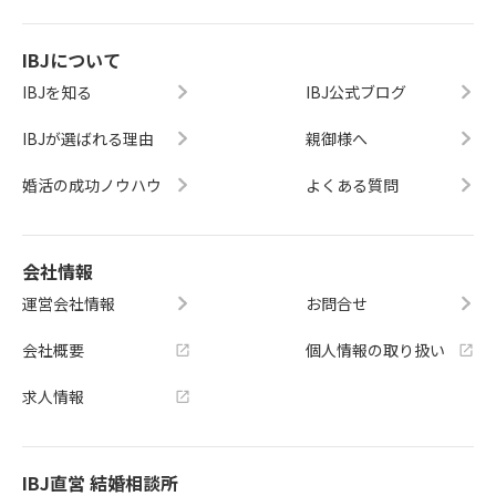
IBJについて
IBJを知る
IBJ公式ブログ
IBJが選ばれる理由
親御様へ
婚活の成功ノウハウ
よくある質問
会社情報
運営会社情報
お問合せ
会社概要
個人情報の取り扱い
求人情報
IBJ直営 結婚相談所