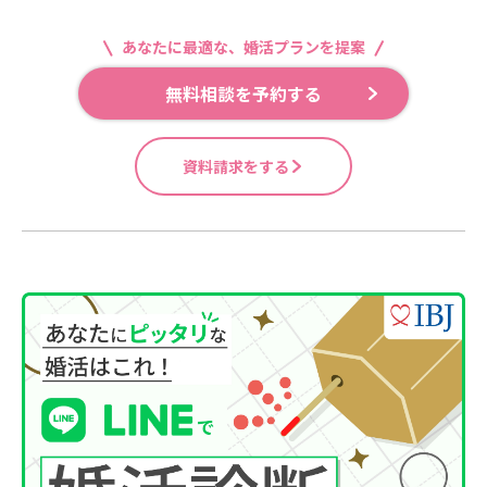
あなたに最適な、婚活プランを提案
無料相談を予約する
資料請求をする