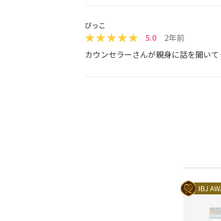
ぴっこ
5.0
2年前
カウンセラーさんが親身に話を聞いて