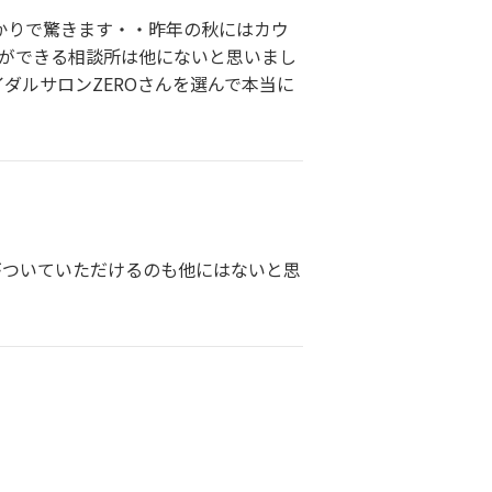
かりで驚きます・・昨年の秋にはカウ
活ができる相談所は他にないと思いまし
ダルサロンZEROさんを選んで本当に
がついていただけるのも他にはないと思