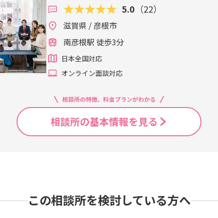
5.0
（22）
滋賀県 / 彦根市
南彦根駅 徒歩3分
日本全国対応
オンライン面談対応
相談所の特徴、料金プランがわかる
相談所の基本情報を見る
この相談所を検討している方へ