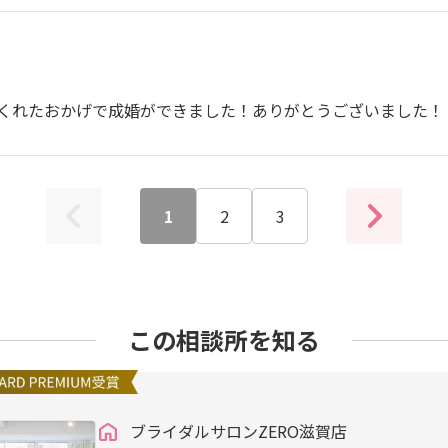
くれたおかげで成婚ができました！ありがとうございました！
1
2
3
この相談所を知る
ブライダルサロンZERO滋賀店