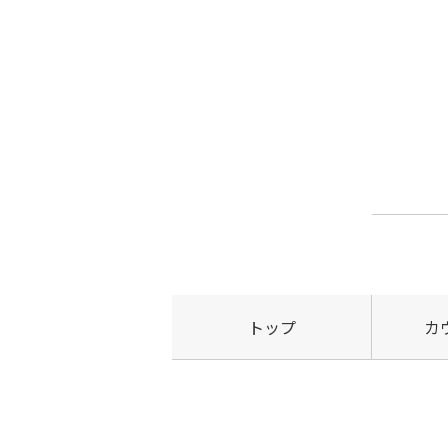
トップ
カ