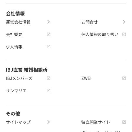
会社情報
運営会社情報
お問合せ
会社概要
個人情報の取り扱い
求人情報
IBJ直営 結婚相談所
IBJメンバーズ
ZWEI
サンマリエ
その他
サイトマップ
独立開業サイト