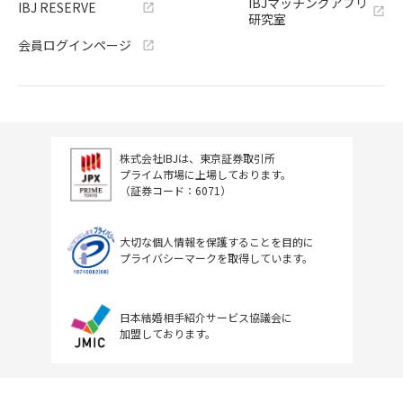
IBJマッチングアプリ
IBJ RESERVE
研究室
会員ログインページ
株式会社IBJは、東京証券取引所
プライム市場に上場しております。
（証券コード：6071）
大切な個人情報を保護することを目的に
プライバシーマークを取得しています。
日本結婚相手紹介サービス協議会に
加盟しております。