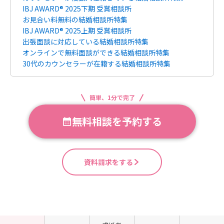
IBJ AWARD® 2025下期 受賞相談所
お見合い料無料の結婚相談所特集
IBJ AWARD® 2025上期 受賞相談所
出張面談に対応している結婚相談所特集
オンラインで無料面談ができる結婚相談所特集
30代のカウンセラーが在籍する結婚相談所特集
簡単、1分で完了
無料相談を予約する
資料請求をする