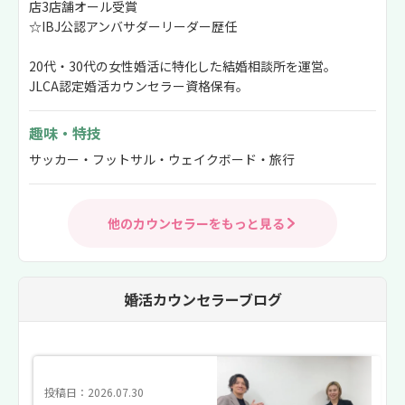
店3店舗オール受賞
☆IBJ公認アンバサダーリーダー歴任
20代・30代の女性婚活に特化した結婚相談所を運営。
JLCA認定婚活カウンセラー資格保有。
趣味・特技
サッカー・フットサル・ウェイクボード・旅行
他のカウンセラーをもっと見る
婚活カウンセラーブログ
投稿日：2026.07.30