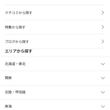
クチコミから探す
特集から探す
ブログから探す
エリアから探す
北海道・東北
関東
北陸・甲信越
東海