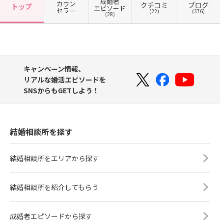
成婚者
カウン
クチコミ
ブログ
トップ
エピソード
セラー
(22)
(376)
(28)
キャンペーン情報、
リアルな婚活エピソードを
SNSからもGETしよう！
結婚相談所を探す
結婚相談所をエリアから探す
結婚相談所を紹介してもらう
成婚者エピソードから探す