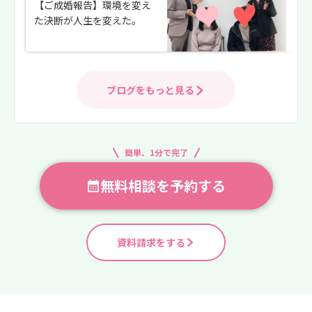
【ご成婚報告】環境を変え
た決断が人生を変えた。
ブログをもっと見る
簡単、1分で完了
無料相談を予約する
資料請求をする