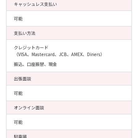
キャッシュレス支払い
可能
支払い方法
クレジットカード
（VISA、Mastercard、JCB、AMEX、Diners）
振込、口座振替、現金
出張面談
可能
オンライン面談
可能
駐車場