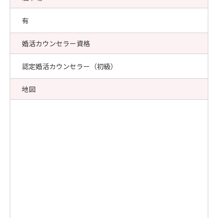
有
婚活カウンセラー資格
認定婚活カウンセラー（初級）
地図