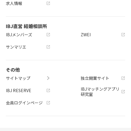
求人情報
IBJ直営 結婚相談所
IBJメンバーズ
ZWEI
サンマリエ
その他
サイトマップ
独立開業サイト
IBJマッチングアプリ
IBJ RESERVE
研究室
会員ログインページ