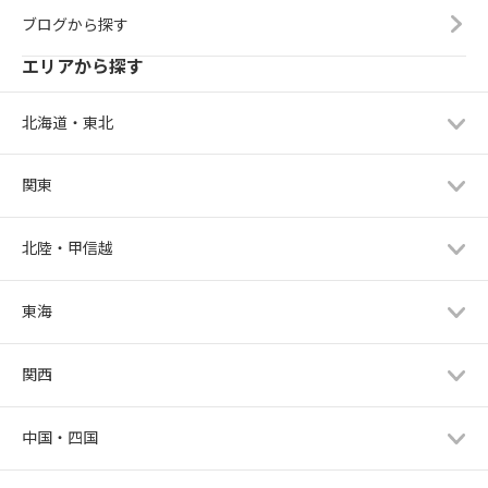
ブログから探す
エリアから探す
北海道・東北
関東
北陸・甲信越
東海
関西
中国・四国