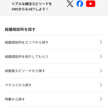
リアルな婚活エピソードを
SNSからもGETしよう！
結婚相談所を探す
結婚相談所をエリアから探す
結婚相談所を紹介してもらう
成婚者エピソードから探す
クチコミから探す
特集から探す