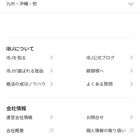
九州・沖縄・他
IBJについて
IBJを知る
IBJ公式ブログ
IBJが選ばれる理由
親御様へ
婚活の成功ノウハウ
よくある質問
会社情報
運営会社情報
お問合せ
会社概要
個人情報の取り扱い