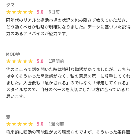
クマ
5.0
6日前
同年代のリアルな婚活市場の状況を包み隠さず教えていただき、
どう動くべきか戦略が明確になりました。データに基づいた説得
力のあるアドバイスが魅力です。
MODゆ
5.0
1週間前
他のところで話を聞いた時は強引な勧誘がありましたが、こちら
は全くそういった営業感がなく、私の意思を第一に尊重してくれ
ました。入会後も「急かされる」のではなく「伴走してくれる」
スタイルなので、自分のペースを大切にしたい方に合っていると
思います。
恋
5.0
1週間前
将来的に転勤の可能性がある職業なのですが、そういった条件面