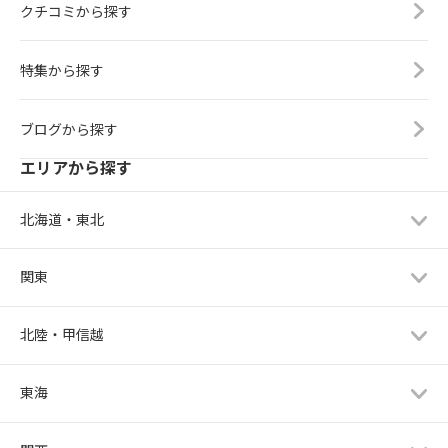
クチコミから探す
特集から探す
ブログから探す
エリアから探す
北海道・東北
関東
北陸・甲信越
東海