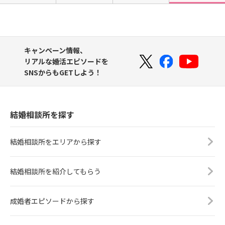
キャンペーン情報、
リアルな婚活エピソードを
SNSからもGETしよう！
結婚相談所を探す
結婚相談所をエリアから探す
結婚相談所を紹介してもらう
成婚者エピソードから探す