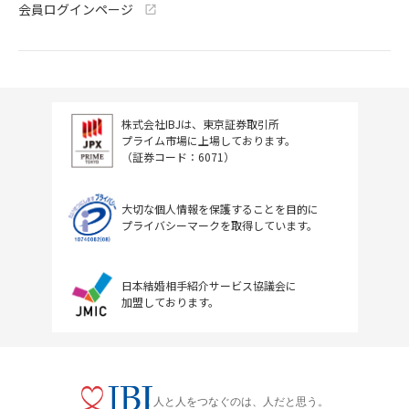
会員ログインページ
株式会社IBJは、東京証券取引所
プライム市場に上場しております。
（証券コード：6071）
大切な個人情報を保護することを目的に
プライバシーマークを取得しています。
日本結婚相手紹介サービス協議会に
加盟しております。
人と人をつなぐのは、人だと思う。