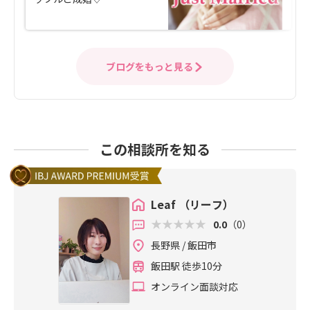
ブログをもっと見る
この相談所を知る
Leaf （リーフ）
0.0
（0）
長野県 / 飯田市
飯田駅 徒歩10分
オンライン面談対応