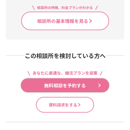
相談所の特徴、料金プランがわかる
相談所の基本情報を見る
この相談所を検討している方へ
あなたに最適な、婚活プランを提案
無料相談を予約する
資料請求をする