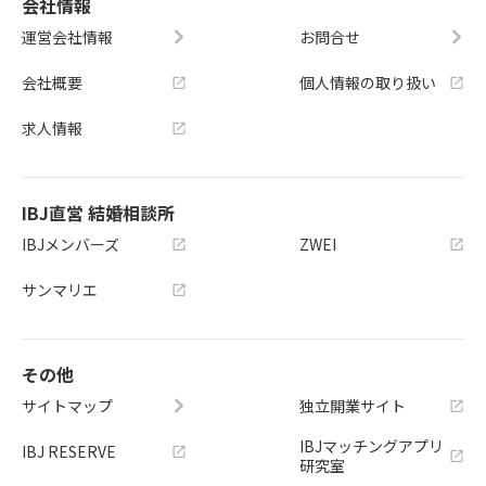
会社情報
運営会社情報
お問合せ
会社概要
個人情報の取り扱い
求人情報
IBJ直営 結婚相談所
IBJメンバーズ
ZWEI
サンマリエ
その他
サイトマップ
独立開業サイト
IBJマッチングアプリ
IBJ RESERVE
研究室