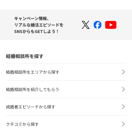
キャンペーン情報、
リアルな婚活エピソードを
SNSからもGETしよう！
結婚相談所を探す
結婚相談所をエリアから探す
結婚相談所を紹介してもらう
成婚者エピソードから探す
クチコミから探す