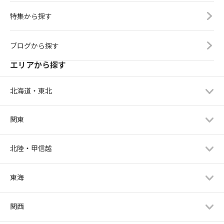
特集から探す
ブログから探す
エリアから探す
北海道・東北
関東
北陸・甲信越
東海
関西