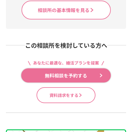
相談所の基本情報を見る
この相談所を検討している方へ
あなたに最適な、婚活プランを提案
無料相談を予約する
資料請求をする