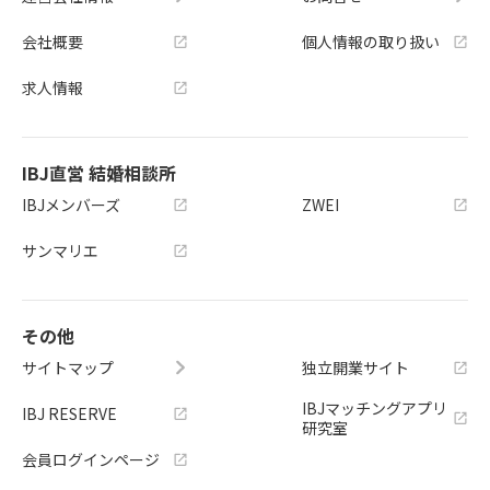
会社概要
個人情報の取り扱い
求人情報
IBJ直営 結婚相談所
IBJメンバーズ
ZWEI
サンマリエ
その他
サイトマップ
独立開業サイト
IBJマッチングアプリ
IBJ RESERVE
研究室
会員ログインページ