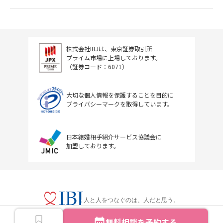
株式会社IBJは、東京証券取引所
プライム市場に上場しております。
（証券コード：6071）
大切な個人情報を保護することを目的に
プライバシーマークを取得しています。
日本結婚相手紹介サービス協議会に
加盟しております。
人と人をつなぐのは、人だと思う。
無料相談を予約する