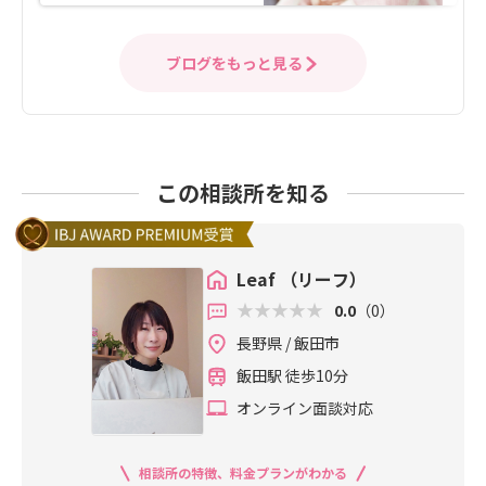
ブログをもっと見る
この相談所を知る
Leaf （リーフ）
0.0
（0）
長野県 / 飯田市
飯田駅 徒歩10分
オンライン面談対応
相談所の特徴、料金プランがわかる