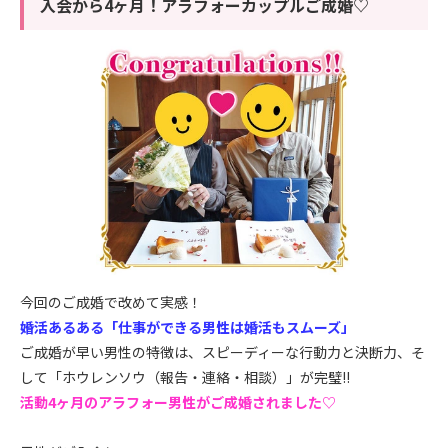
入会から4ヶ月！アラフォーカップルご成婚♡
今回のご成婚で改めて実感！
婚活あるある「仕事ができる男性は婚活もスムーズ」
ご成婚が早い男性の特徴は、スピーディーな行動力と決断力、そ
して「ホウレンソウ（報告・連絡・相談）」が完璧!!
活動4ヶ月のアラフォー男性がご成婚されました♡