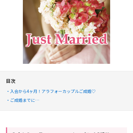
目次
入会から4ヶ月！アラフォーカップルご成婚♡
ご成婚までに…