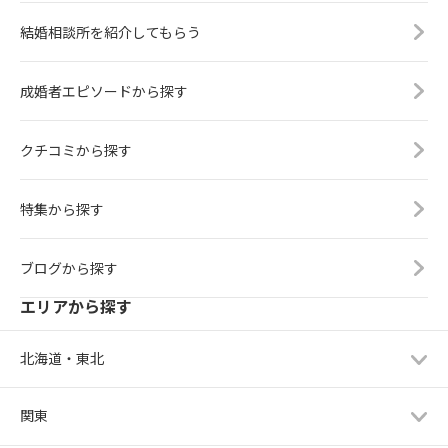
結婚相談所を紹介してもらう
成婚者エピソードから探す
クチコミから探す
特集から探す
ブログから探す
エリアから探す
北海道・東北
関東