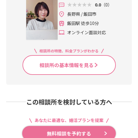
0.0
（0）
長野県 / 飯田市
飯田駅 徒歩10分
オンライン面談対応
相談所の特徴、料金プランがわかる
相談所の基本情報を見る
この相談所を検討している方へ
あなたに最適な、婚活プランを提案
無料相談を予約する