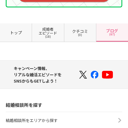
成婚者
ブログ
クチコミ
トップ
エピソード
(67)
(0)
(18)
キャンペーン情報、
リアルな婚活エピソードを
SNSからもGETしよう！
結婚相談所を探す
結婚相談所をエリアから探す