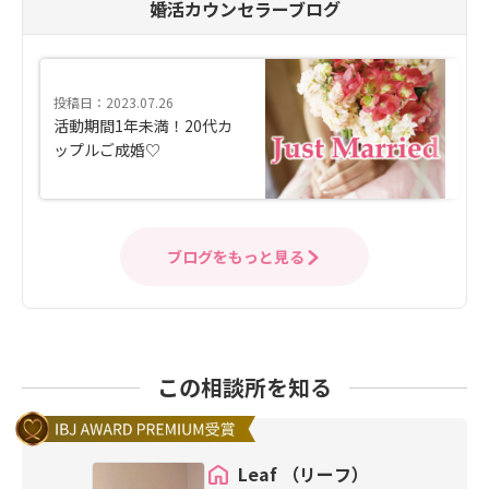
婚活カウンセラーブログ
投稿日：2023.07.26
活動期間1年未満！20代カ
ップルご成婚♡
ブログをもっと見る
この相談所を知る
Leaf （リーフ）