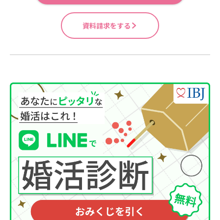
資料請求をする