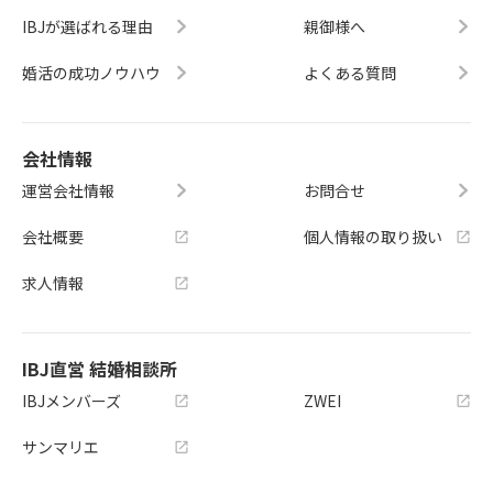
IBJが選ばれる理由
親御様へ
婚活の成功ノウハウ
よくある質問
会社情報
運営会社情報
お問合せ
会社概要
個人情報の取り扱い
求人情報
IBJ直営 結婚相談所
IBJメンバーズ
ZWEI
サンマリエ