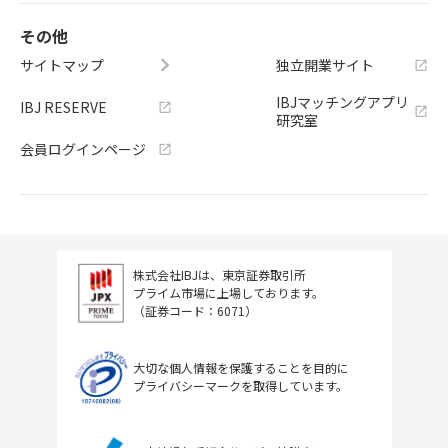
その他
サイトマップ
独立開業サイト
IBJマッチングアプリ
IBJ RESERVE
研究室
会員ログインページ
株式会社IBJは、東京証券取引所
プライム市場に上場しております。
（証券コード：6071）
大切な個人情報を保護することを目的に
プライバシーマークを取得しています。