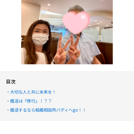
目次
大切な人と共に未来を！
婚活は『修行』！？？
婚活するなら結婚相談所バディへgo！！