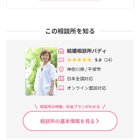
この相談所を知る
結婚相談所バディ
5.0
（14）
神奈川県 / 平塚市
日本全国対応
オンライン面談対応
相談所の特徴、料金プランがわかる
相談所の基本情報を見る