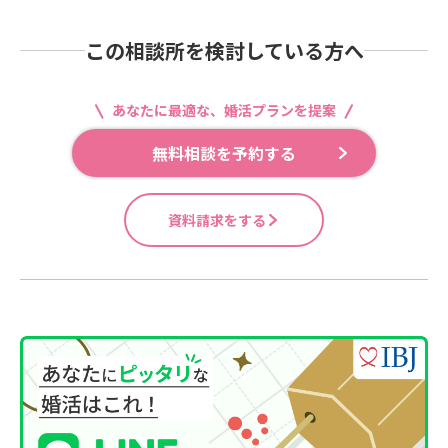
この相談所を検討している方へ
あなたに最適な、婚活プランを提案
無料相談を予約する
資料請求をする