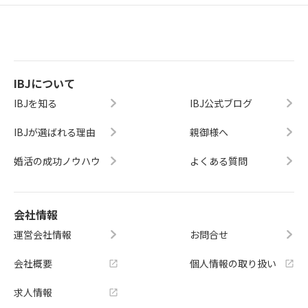
IBJについて
IBJを知る
IBJ公式ブログ
IBJが選ばれる理由
親御様へ
婚活の成功ノウハウ
よくある質問
会社情報
運営会社情報
お問合せ
会社概要
個人情報の取り扱い
求人情報