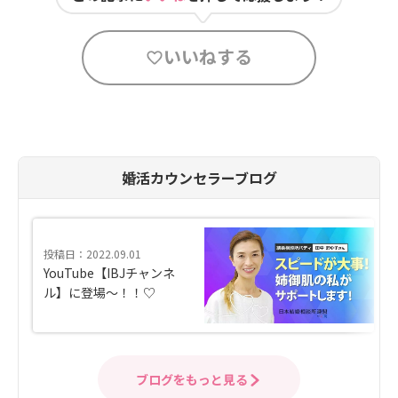
いいねする
婚活カウンセラーブログ
投稿日：2022.09.01
YouTube【IBJチャンネ
ル】に登場～！！♡
ブログをもっと見る