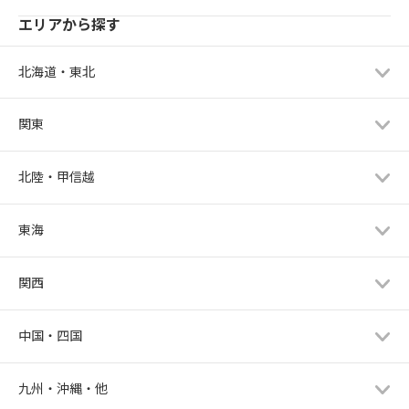
エリアから探す
北海道・東北
関東
北陸・甲信越
東海
関西
中国・四国
九州・沖縄・他