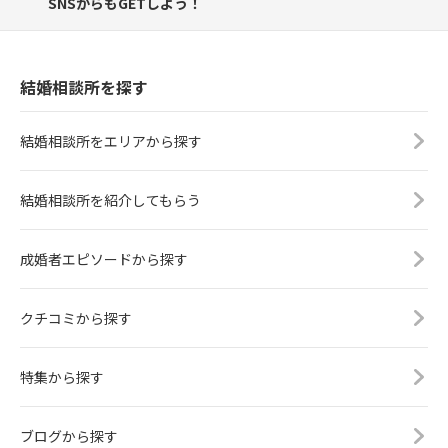
SNSからもGETしよう！
結婚相談所を探す
結婚相談所をエリアから探す
結婚相談所を紹介してもらう
成婚者エピソードから探す
クチコミから探す
特集から探す
ブログから探す