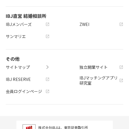
IBJ直営 結婚相談所
IBJメンバーズ
ZWEI
サンマリエ
その他
サイトマップ
独立開業サイト
IBJマッチングアプリ
IBJ RESERVE
研究室
会員ログインページ
株式会社IBJは、東京証券取引所