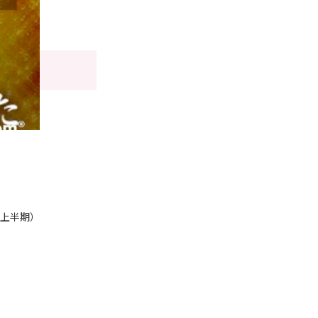
年上半期）