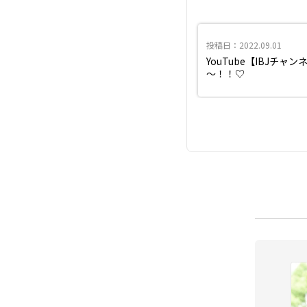
投稿日：2022.09.01
YouTube【IBJチャ
～！！♡