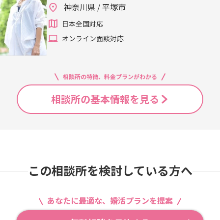
神奈川県 / 平塚市
日本全国対応
オンライン面談対応
相談所の特徴、料金プランがわかる
相談所の基本情報を見る
この相談所を検討している方へ
あなたに最適な、婚活プランを提案