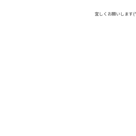
宜しくお願いします(^_