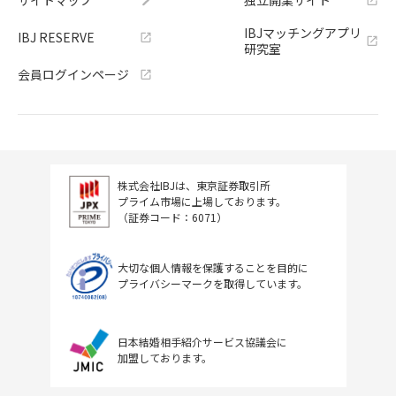
サイトマップ
独立開業サイト
IBJマッチングアプリ
IBJ RESERVE
研究室
会員ログインページ
株式会社IBJは、東京証券取引所
プライム市場に上場しております。
（証券コード：6071）
大切な個人情報を保護することを目的に
プライバシーマークを取得しています。
日本結婚相手紹介サービス協議会に
加盟しております。