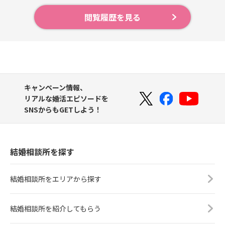
閲覧履歴を見る
キャンペーン情報、
リアルな婚活エピソードを
SNSからもGETしよう！
結婚相談所を探す
結婚相談所をエリアから探す
結婚相談所を紹介してもらう