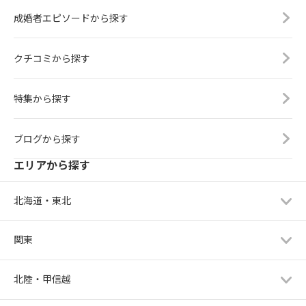
成婚者エピソードから探す
クチコミから探す
特集から探す
ブログから探す
エリアから探す
北海道・東北
関東
北陸・甲信越