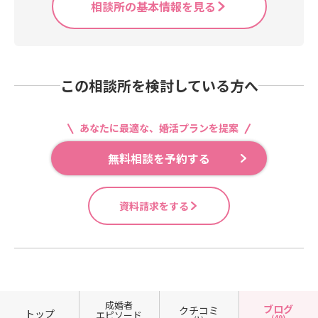
相談所の基本情報を見る
この相談所を検討している方へ
あなたに最適な、婚活プランを提案
無料相談を予約する
資料請求をする
成婚者
ブログ
クチコミ
トップ
エピソード
(49)