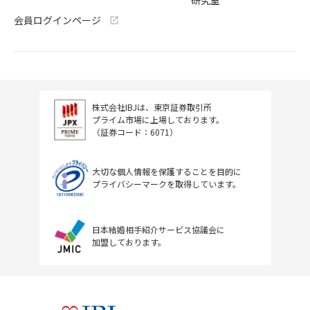
研究室
会員ログインページ
株式会社IBJは、東京証券取引所
プライム市場に上場しております。
（証券コード：6071）
大切な個人情報を保護することを目的に
プライバシーマークを取得しています。
日本結婚相手紹介サービス協議会に
加盟しております。