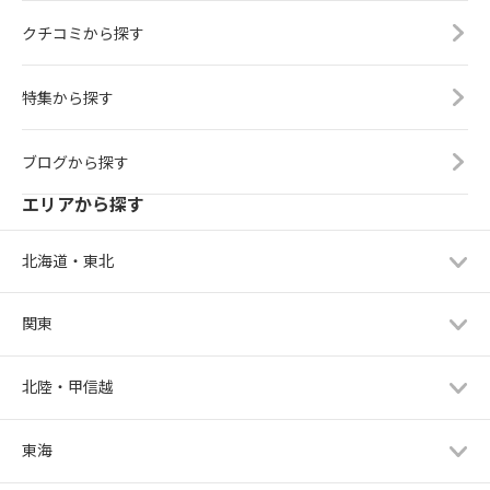
クチコミから探す
特集から探す
ブログから探す
エリアから探す
北海道・東北
関東
北陸・甲信越
東海