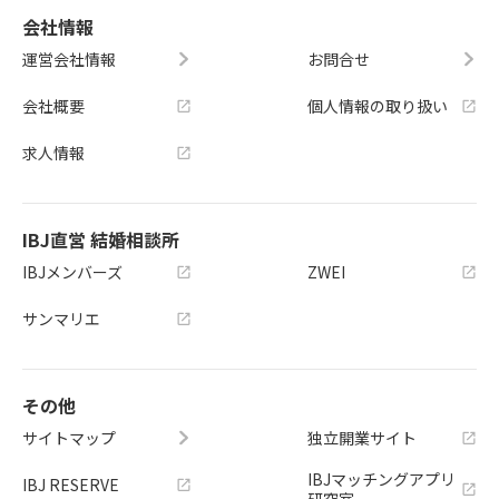
会社情報
運営会社情報
お問合せ
会社概要
個人情報の取り扱い
求人情報
IBJ直営 結婚相談所
IBJメンバーズ
ZWEI
サンマリエ
その他
サイトマップ
独立開業サイト
IBJマッチングアプリ
IBJ RESERVE