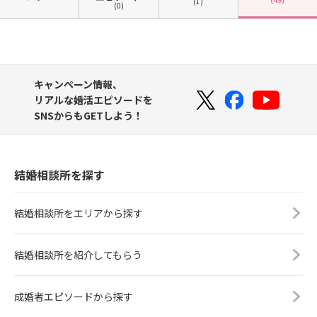
(1)
(0)
キャンペーン情報、
リアルな婚活エピソードを
SNSからもGETしよう！
結婚相談所を探す
結婚相談所をエリアから探す
結婚相談所を紹介してもらう
成婚者エピソードから探す