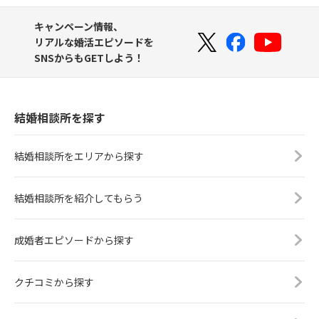
キャンペーン情報、
リアルな婚活エピソードを
SNSからもGETしよう！
結婚相談所を探す
結婚相談所をエリアから探す
結婚相談所を紹介してもらう
成婚者エピソードから探す
クチコミから探す