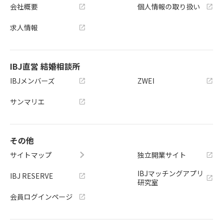
会社概要
個人情報の取り扱い
求人情報
IBJ直営 結婚相談所
IBJメンバーズ
ZWEI
サンマリエ
その他
サイトマップ
独立開業サイト
IBJマッチングアプリ
IBJ RESERVE
研究室
会員ログインページ