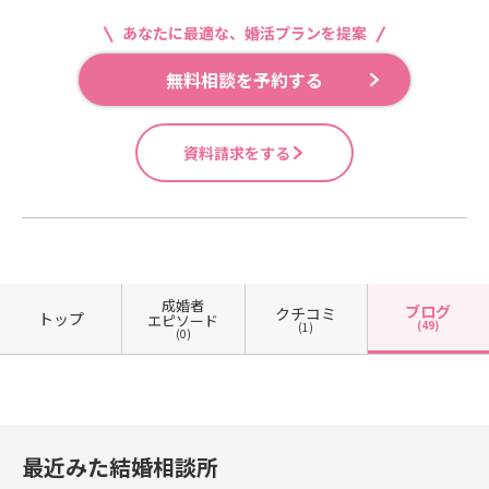
あなたに最適な、婚活プランを提案
無料相談を予約する
資料請求をする
成婚者
ブログ
クチコミ
トップ
エピソード
(49)
(1)
(0)
最近みた結婚相談所