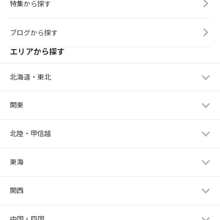
特集から探す
ブログから探す
エリアから探す
北海道・東北
関東
北陸・甲信越
東海
関西
中国・四国