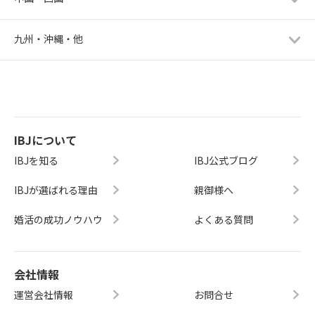
九州・沖縄・他
IBJについて
IBJを知る
IBJ公式ブログ
IBJが選ばれる理由
親御様へ
婚活の成功ノウハウ
よくある質問
会社情報
運営会社情報
お問合せ