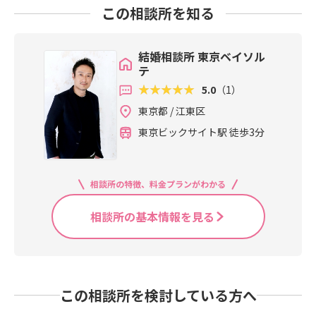
この相談所を知る
結婚相談所 東京ベイソル
テ
5.0
（1）
東京都 / 江東区
東京ビックサイト駅 徒歩3分
相談所の特徴、料金プランがわかる
相談所の基本情報を見る
この相談所を検討している方へ