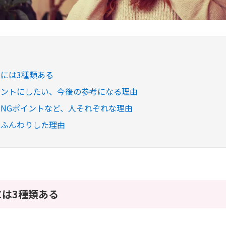
には3種類ある
ヒントにしたい、今後の参考になる理由
NGポイントなど、人それぞれな理由
なふんわりした理由
は3種類ある