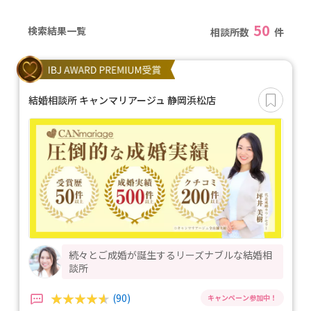
50
検索結果一覧
相談所数
件
結婚相談所 キャンマリアージュ 静岡浜松店
続々とご成婚が誕生するリーズナブルな結婚相
談所
(90)