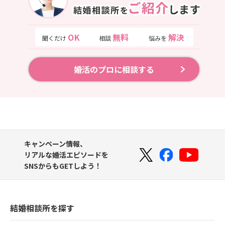
OK
無料
解決
聞くだけ
相談
悩みを
婚活のプロに相談する
キャンペーン情報、
リアルな婚活エピソードを
SNSからもGETしよう！
結婚相談所を探す