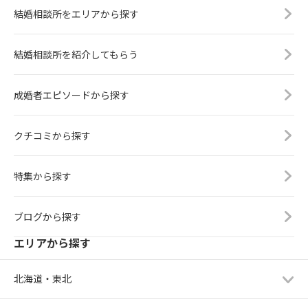
結婚相談所をエリアから探す
結婚相談所を紹介してもらう
成婚者エピソードから探す
クチコミから探す
特集から探す
ブログから探す
エリアから探す
北海道・東北