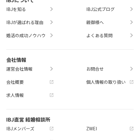
IBJについて
IBJを知る
IBJ公式ブログ
IBJが選ばれる理由
親御様へ
婚活の成功ノウハウ
よくある質問
会社情報
運営会社情報
お問合せ
会社概要
個人情報の取り扱い
求人情報
IBJ直営 結婚相談所
IBJメンバーズ
ZWEI