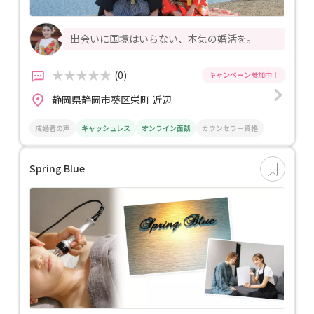
出会いに国境はいらない、本気の婚活を。
(0)
静岡県静岡市葵区栄町 近辺
成婚者の声
キャッシュレス
オンライン面談
カウンセラー資格
Spring Blue