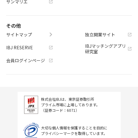
サンマリエ
その他
サイトマップ
独立開業サイト
IBJマッチングアプリ
IBJ RESERVE
研究室
会員ログインページ
株式会社IBJは、東京証券取引所
プライム市場に上場しております。
（証券コード：6071）
大切な個人情報を保護することを目的に
プライバシーマークを取得しています。